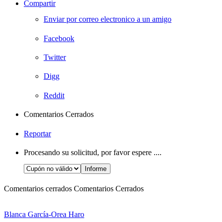
Compartir
Enviar por correo electronico a un amigo
Facebook
Twitter
Digg
Reddit
Comentarios Cerrados
Reportar
Procesando su solicitud, por favor espere ....
Comentarios cerrados
Comentarios Cerrados
Blanca García-Orea Haro