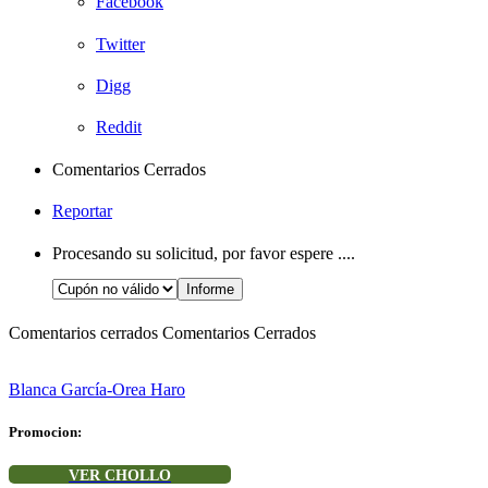
Facebook
Twitter
Digg
Reddit
Comentarios Cerrados
Reportar
Procesando su solicitud, por favor espere ....
Comentarios cerrados
Comentarios Cerrados
Blanca García-Orea Haro
Promocion:
VER CHOLLO