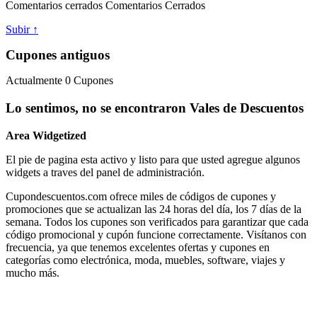
Comentarios cerrados
Comentarios Cerrados
Subir ↑
Cupones antiguos
Actualmente
0
Cupones
Lo sentimos, no se encontraron Vales de Descuentos
Area Widgetized
El pie de pagina esta activo y listo para que usted agregue algunos
widgets a traves del panel de administración.
Cupondescuentos.com ofrece miles de códigos de cupones y
promociones que se actualizan las 24 horas del día, los 7 días de la
semana. Todos los cupones son verificados para garantizar que cada
código promocional y cupón funcione correctamente. Visítanos con
frecuencia, ya que tenemos excelentes ofertas y cupones en
categorías como electrónica, moda, muebles, software, viajes y
mucho más.