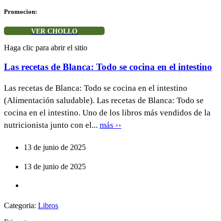
Promocion:
VER CHOLLO
Haga clic para abrir el sitio
Las recetas de Blanca: Todo se cocina en el intestino
Las recetas de Blanca: Todo se cocina en el intestino
(Alimentación saludable). Las recetas de Blanca: Todo se
cocina en el intestino. Uno de los libros más vendidos de la
nutricionista junto con el...
más ››
13 de junio de 2025
13 de junio de 2025
Categoria:
Libros