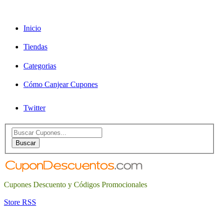
Inicio
Tiendas
Categorias
Cómo Canjear Cupones
Twitter
Search
for:
Buscar
Cupones Descuento y Códigos Promocionales
Store RSS