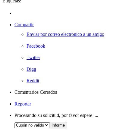
Etiquetas:
Compartir
Enviar por correo electronico a un amigo
Facebook
Twitter
Digg
Reddit
Comentarios Cerrados
Reportar
Procesando su solicitud, por favor espere ....