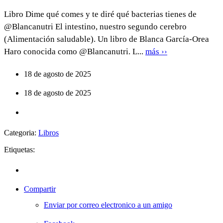
Libro Dime qué comes y te diré qué bacterias tienes de
@Blancanutri El intestino, nuestro segundo cerebro
(Alimentación saludable). Un libro de Blanca García-Orea
Haro conocida como @Blancanutri. L...
más ››
18 de agosto de 2025
18 de agosto de 2025
Categoria:
Libros
Etiquetas:
Compartir
Enviar por correo electronico a un amigo