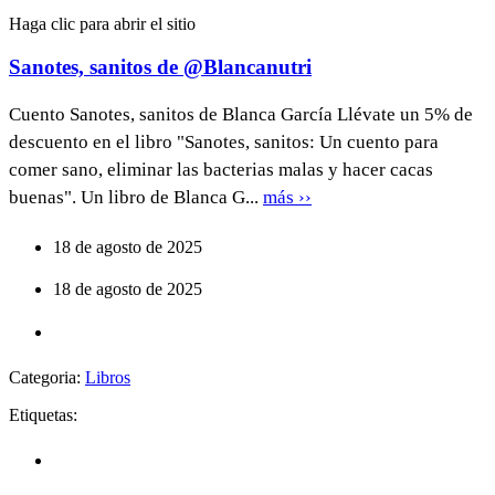
Haga clic para abrir el sitio
Sanotes, sanitos de @Blancanutri
Cuento Sanotes, sanitos de Blanca García Llévate un 5% de
descuento en el libro "Sanotes, sanitos: Un cuento para
comer sano, eliminar las bacterias malas y hacer cacas
buenas". Un libro de Blanca G...
más ››
18 de agosto de 2025
18 de agosto de 2025
Categoria:
Libros
Etiquetas: