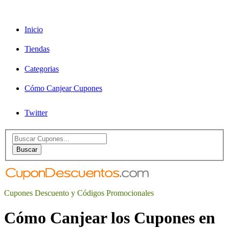
Inicio
Tiendas
Categorias
Cómo Canjear Cupones
Twitter
Search
for:
Buscar
Cupones Descuento y Códigos Promocionales
Cómo Canjear los Cupones en