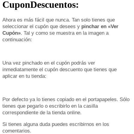
CuponDescuentos:
Ahora es más fácil que nunca. Tan solo tienes que
seleccionar el cupón que desees y
pinchar en «Ver
Cupón»
. Tal y como se muestra en la imagen a
continuación:
Una vez pinchado en el cupón podrás ver
inmediatamente el cupón descuento que tienes que
aplicar en tu tienda:
Por defecto ya lo tienes copiado en el portapapeles. Sólo
tienes que pegarlo o escribirlo en la casilla
correspondiente de la tienda online.
Si tienes alguna duda puedes escribirnos en los
comentarios.