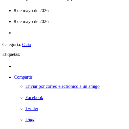
8 de mayo de 2026
8 de mayo de 2026
Categoria:
Ocio
Etiquetas:
Compartir
Enviar por correo electronico a un amigo
Facebook
Twitter
Digg