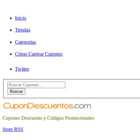
Inicio
Tiendas
Categorias
Cómo Canjear Cupones
Twitter
Search
for:
Buscar
Cupones Descuento y Códigos Promocionales
Store RSS