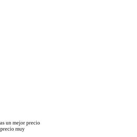
as un mejor precio
n precio muy