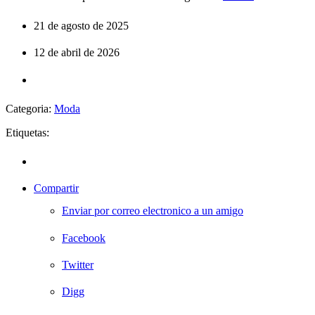
21 de agosto de 2025
12 de abril de 2026
Categoria:
Moda
Etiquetas:
Compartir
Enviar por correo electronico a un amigo
Facebook
Twitter
Digg