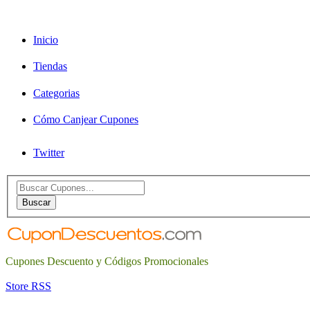
Inicio
Tiendas
Categorias
Cómo Canjear Cupones
Twitter
Search
for:
Buscar
Cupones Descuento y Códigos Promocionales
Store RSS