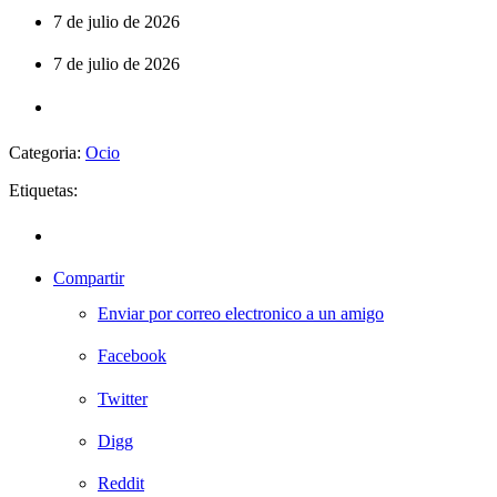
7 de julio de 2026
7 de julio de 2026
Categoria:
Ocio
Etiquetas:
Compartir
Enviar por correo electronico a un amigo
Facebook
Twitter
Digg
Reddit