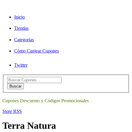
Inicio
Tiendas
Categorias
Cómo Canjear Cupones
Twitter
Search
for:
Buscar
Cupones Descuento y Códigos Promocionales
Store RSS
Terra Natura