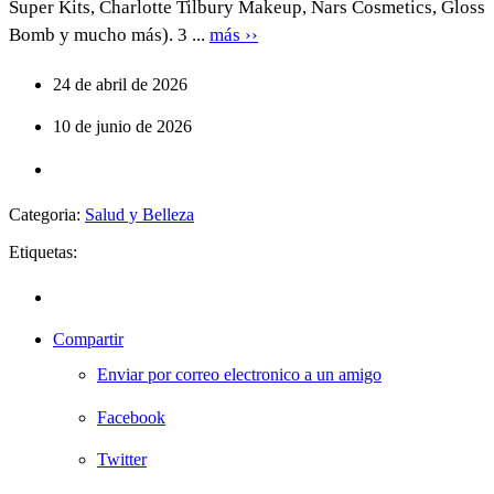
Super Kits, Charlotte Tilbury Makeup, Nars Cosmetics, Gloss
Bomb y mucho más). 3 ...
más ››
24 de abril de 2026
10 de junio de 2026
Categoria:
Salud y Belleza
Etiquetas:
Compartir
Enviar por correo electronico a un amigo
Facebook
Twitter