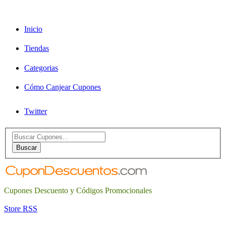
Inicio
Tiendas
Categorias
Cómo Canjear Cupones
Twitter
Search
for:
Buscar
Cupones Descuento y Códigos Promocionales
Store RSS