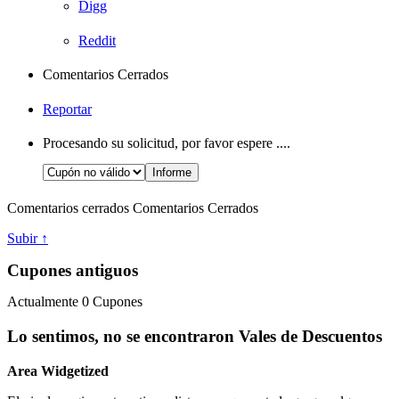
Digg
Reddit
Comentarios Cerrados
Reportar
Procesando su solicitud, por favor espere ....
Comentarios cerrados
Comentarios Cerrados
Subir ↑
Cupones antiguos
Actualmente
0
Cupones
Lo sentimos, no se encontraron Vales de Descuentos
Area Widgetized