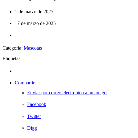
1 de marzo de 2025
17 de marzo de 2025
Categoria:
Mascotas
Etiquetas:
Compartir
Enviar por correo electronico a un amigo
Facebook
Twitter
Digg