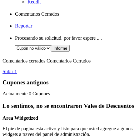
Reddit
Comentarios Cerrados
Reportar
Procesando su solicitud, por favor espere ....
Comentarios cerrados
Comentarios Cerrados
Subir ↑
Cupones antiguos
Actualmente
0
Cupones
Lo sentimos, no se encontraron Vales de Descuentos
Area Widgetized
El pie de pagina esta activo y listo para que usted agregue algunos
widgets a traves del panel de administración.