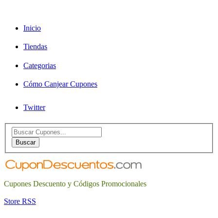
Inicio
Tiendas
Categorias
Cómo Canjear Cupones
Twitter
Search
for:
Buscar
Cupones Descuento y Códigos Promocionales
Store RSS