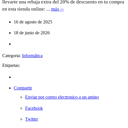
llevarte una rebaja extra del 20% de descuento en tu compra
en esta tienda online: ...
más ››
16 de agosto de 2025
18 de junio de 2026
Categoria:
Informática
Etiquetas:
Compartir
Enviar por correo electronico a un amigo
Facebook
Twitter