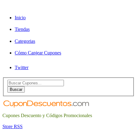
Inicio
Tiendas
Categorias
Cómo Canjear Cupones
Twitter
Search
for:
Buscar
Cupones Descuento y Códigos Promocionales
Store RSS