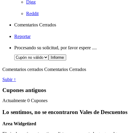
Digg
Reddit
Comentarios Cerrados
Reportar
Procesando su solicitud, por favor espere ....
Comentarios cerrados
Comentarios Cerrados
Subir ↑
Cupones antiguos
Actualmente
0
Cupones
Lo sentimos, no se encontraron Vales de Descuentos
Area Widgetized