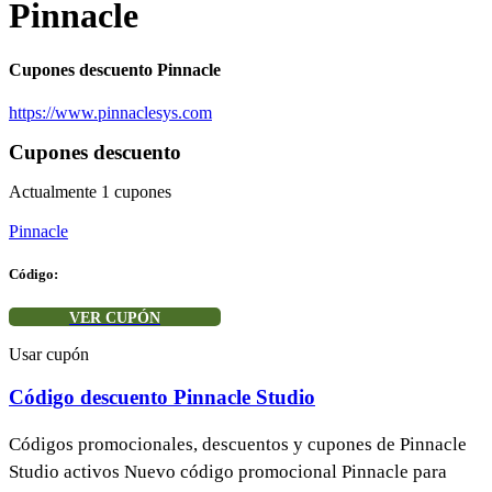
Pinnacle
Cupones descuento Pinnacle
https://www.pinnaclesys.com
Cupones descuento
Actualmente
1
cupones
Pinnacle
Código:
VER CUPÓN
Usar cupón
Código descuento Pinnacle Studio
Códigos promocionales, descuentos y cupones de Pinnacle
Studio activos Nuevo código promocional Pinnacle para