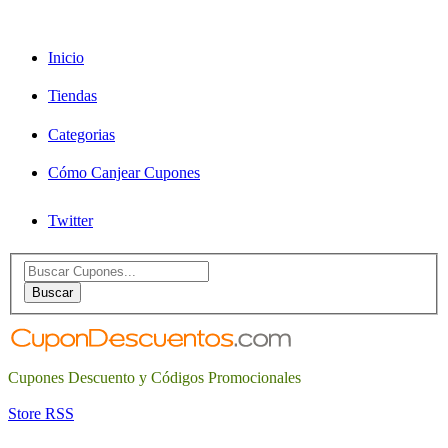
Inicio
Tiendas
Categorias
Cómo Canjear Cupones
Twitter
Search
for:
Buscar
Cupones Descuento y Códigos Promocionales
Store RSS