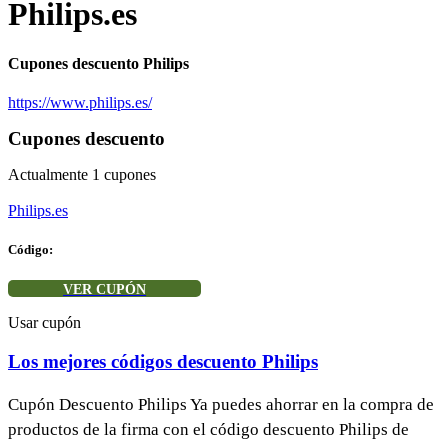
Philips.es
Cupones descuento Philips
https://www.philips.es/
Cupones descuento
Actualmente
1
cupones
Philips.es
Código:
VER CUPÓN
Usar cupón
Los mejores códigos descuento Philips
Cupón Descuento Philips Ya puedes ahorrar en la compra de
productos de la firma con el código descuento Philips de