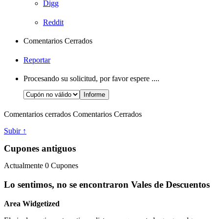
Digg
Reddit
Comentarios Cerrados
Reportar
Procesando su solicitud, por favor espere ....
Comentarios cerrados
Comentarios Cerrados
Subir ↑
Cupones antiguos
Actualmente
0
Cupones
Lo sentimos, no se encontraron Vales de Descuentos
Area Widgetized