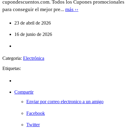
cupondescuentos.com. Todos los Cupones promocionales
para conseguir el mejor pre...
más ››
23 de abril de 2026
16 de junio de 2026
Categoria:
Electrónica
Etiquetas:
Compartir
Enviar por correo electronico a un amigo
Facebook
Twitter