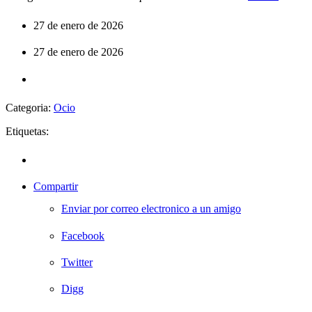
27 de enero de 2026
27 de enero de 2026
Categoria:
Ocio
Etiquetas:
Compartir
Enviar por correo electronico a un amigo
Facebook
Twitter
Digg