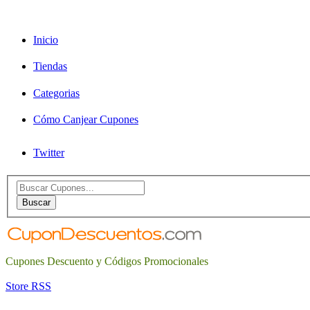
Inicio
Tiendas
Categorias
Cómo Canjear Cupones
Twitter
Search
for:
Buscar
Cupones Descuento y Códigos Promocionales
Store RSS