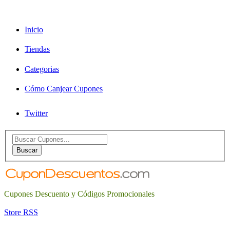
Inicio
Tiendas
Categorias
Cómo Canjear Cupones
Twitter
Search
for:
Buscar
Cupones Descuento y Códigos Promocionales
Store RSS