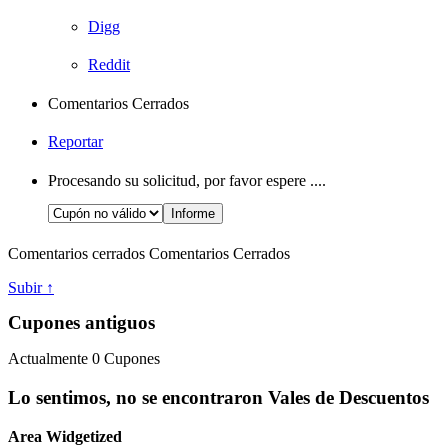
Digg
Reddit
Comentarios Cerrados
Reportar
Procesando su solicitud, por favor espere ....
Comentarios cerrados
Comentarios Cerrados
Subir ↑
Cupones antiguos
Actualmente
0
Cupones
Lo sentimos, no se encontraron Vales de Descuentos
Area Widgetized