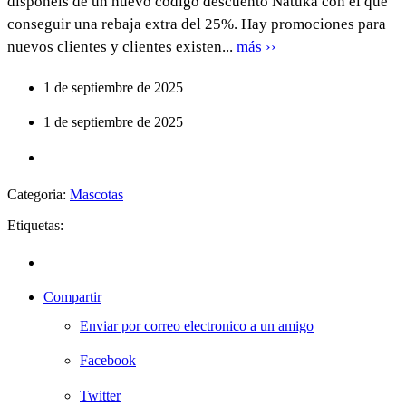
disponéis de un nuevo código descuento Natuka con el que
conseguir una rebaja extra del 25%. Hay promociones para
nuevos clientes y clientes existen...
más ››
1 de septiembre de 2025
1 de septiembre de 2025
Categoria:
Mascotas
Etiquetas:
Compartir
Enviar por correo electronico a un amigo
Facebook
Twitter