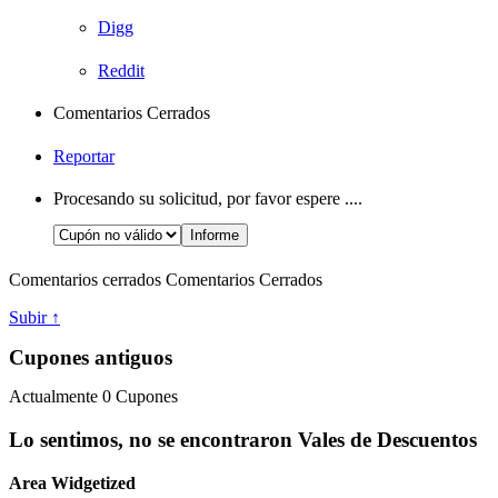
Digg
Reddit
Comentarios Cerrados
Reportar
Procesando su solicitud, por favor espere ....
Comentarios cerrados
Comentarios Cerrados
Subir ↑
Cupones antiguos
Actualmente
0
Cupones
Lo sentimos, no se encontraron Vales de Descuentos
Area Widgetized