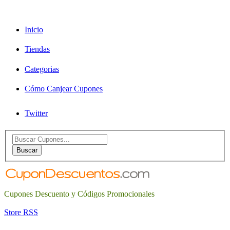
Inicio
Tiendas
Categorias
Cómo Canjear Cupones
Twitter
Search
for:
Buscar
Cupones Descuento y Códigos Promocionales
Store RSS