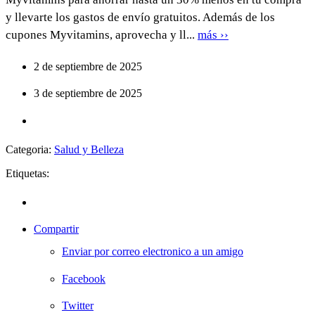
y llevarte los gastos de envío gratuitos. Además de los
cupones Myvitamins, aprovecha y ll...
más ››
2 de septiembre de 2025
3 de septiembre de 2025
Categoria:
Salud y Belleza
Etiquetas:
Compartir
Enviar por correo electronico a un amigo
Facebook
Twitter