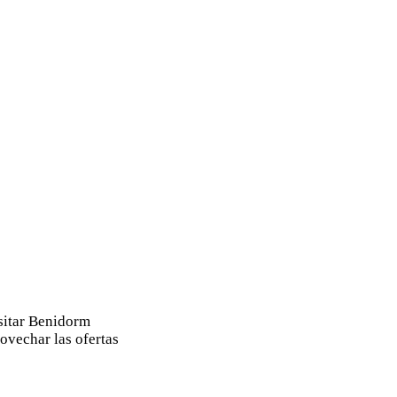
sitar Benidorm
ovechar las ofertas