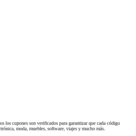
os los cupones son verificados para garantizar que cada código
ctrónica, moda, muebles, software, viajes y mucho más.