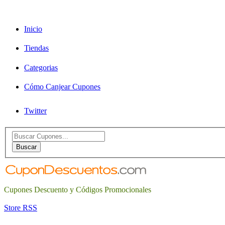
Inicio
Tiendas
Categorias
Cómo Canjear Cupones
Twitter
Search
for:
Buscar
Cupones Descuento y Códigos Promocionales
Store RSS