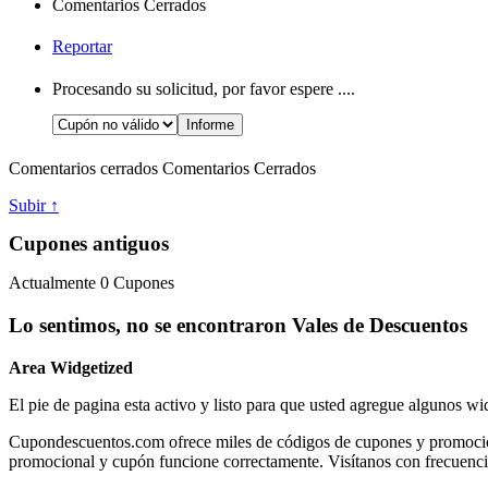
Comentarios Cerrados
Reportar
Procesando su solicitud, por favor espere ....
Comentarios cerrados
Comentarios Cerrados
Subir ↑
Cupones antiguos
Actualmente
0
Cupones
Lo sentimos, no se encontraron Vales de Descuentos
Area Widgetized
El pie de pagina esta activo y listo para que usted agregue algunos wi
Cupondescuentos.com ofrece miles de códigos de cupones y promociones
promocional y cupón funcione correctamente. Visítanos con frecuenci