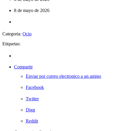
8 de mayo de 2026
Categoria:
Ocio
Etiquetas:
Compartir
Enviar por correo electronico a un amigo
Facebook
Twitter
Digg
Reddit