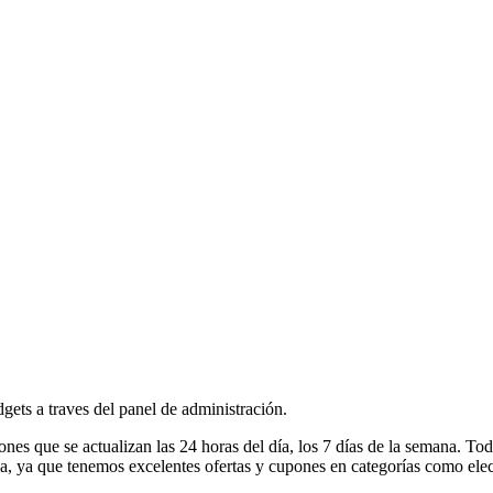
dgets a traves del panel de administración.
 que se actualizan las 24 horas del día, los 7 días de la semana. Tod
a, ya que tenemos excelentes ofertas y cupones en categorías como ele