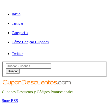
Inicio
Tiendas
Categorias
Cómo Canjear Cupones
Twitter
Search
for:
Buscar
Cupones Descuento y Códigos Promocionales
Store RSS