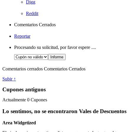
Digg
Reddit
Comentarios Cerrados
Reportar
Procesando su solicitud, por favor espere ....
Comentarios cerrados
Comentarios Cerrados
Subir ↑
Cupones antiguos
Actualmente
0
Cupones
Lo sentimos, no se encontraron Vales de Descuentos
Area Widgetized