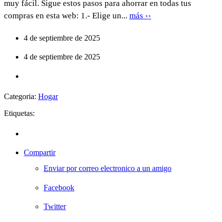
muy fácil. Sigue estos pasos para ahorrar en todas tus
compras en esta web: 1.- Elige un...
más ››
4 de septiembre de 2025
4 de septiembre de 2025
Categoria:
Hogar
Etiquetas:
Compartir
Enviar por correo electronico a un amigo
Facebook
Twitter