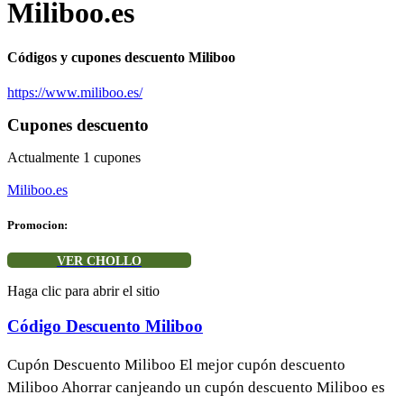
Miliboo.es
Códigos y cupones descuento Miliboo
https://www.miliboo.es/
Cupones descuento
Actualmente
1
cupones
Miliboo.es
Promocion:
VER CHOLLO
Haga clic para abrir el sitio
Código Descuento Miliboo
Cupón Descuento Miliboo El mejor cupón descuento
Miliboo Ahorrar canjeando un cupón descuento Miliboo es