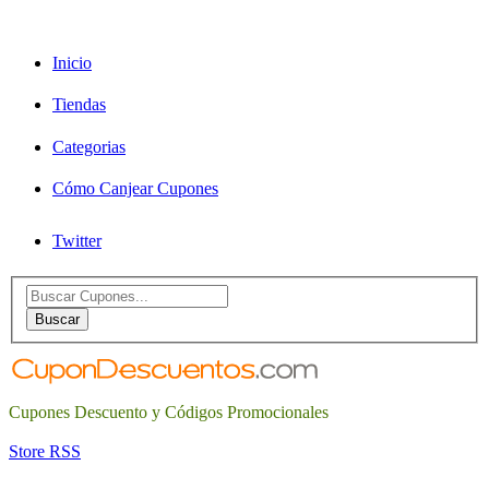
Inicio
Tiendas
Categorias
Cómo Canjear Cupones
Twitter
Search
for:
Buscar
Cupones Descuento y Códigos Promocionales
Store RSS