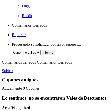
Digg
Reddit
Comentarios Cerrados
Reportar
Procesando su solicitud, por favor espere ....
Comentarios cerrados
Comentarios Cerrados
Subir ↑
Cupones antiguos
Actualmente
0
Cupones
Lo sentimos, no se encontraron Vales de Descuentos
Area Widgetized