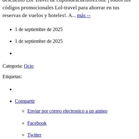
códigos promocionales Lol-travel para ahorrar en tus
reservas de vuelos y hoteles!. A...
más ››
1 de septiembre de 2025
1 de septiembre de 2025
Categoria:
Ocio
Etiquetas:
Compartir
Enviar por correo electronico a un amigo
Facebook
Twitter