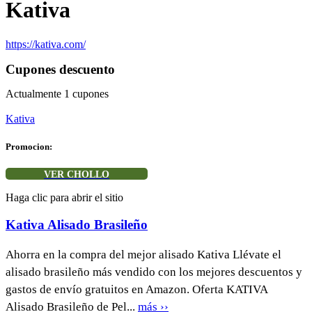
Kativa
https://kativa.com/
Cupones descuento
Actualmente
1
cupones
Kativa
Promocion:
VER CHOLLO
Haga clic para abrir el sitio
Kativa Alisado Brasileño
Ahorra en la compra del mejor alisado Kativa Llévate el
alisado brasileño más vendido con los mejores descuentos y
gastos de envío gratuitos en Amazon. Oferta KATIVA
Alisado Brasileño de Pel...
más ››