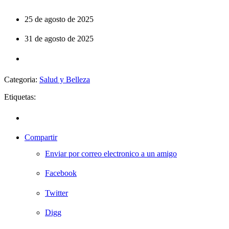
25 de agosto de 2025
31 de agosto de 2025
Categoria:
Salud y Belleza
Etiquetas:
Compartir
Enviar por correo electronico a un amigo
Facebook
Twitter
Digg