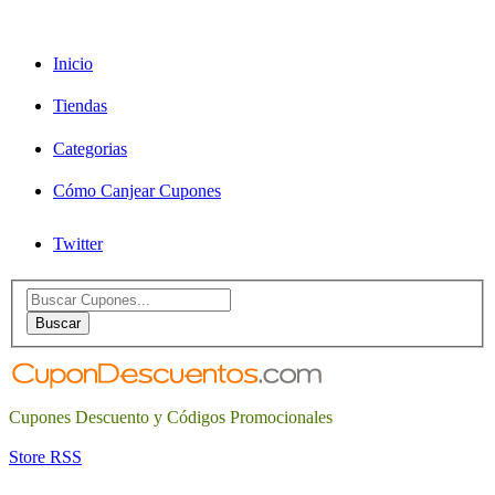
Inicio
Tiendas
Categorias
Cómo Canjear Cupones
Twitter
Search
for:
Buscar
Cupones Descuento y Códigos Promocionales
Store RSS