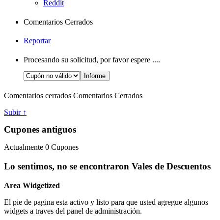
Reddit
Comentarios Cerrados
Reportar
Procesando su solicitud, por favor espere ....
Comentarios cerrados
Comentarios Cerrados
Subir ↑
Cupones antiguos
Actualmente
0
Cupones
Lo sentimos, no se encontraron Vales de Descuentos
Area Widgetized
El pie de pagina esta activo y listo para que usted agregue algunos
widgets a traves del panel de administración.