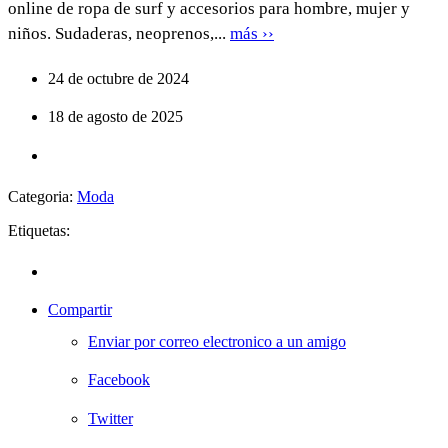
online de ropa de surf y accesorios para hombre, mujer y
niños. Sudaderas, neoprenos,...
más ››
24 de octubre de 2024
18 de agosto de 2025
Categoria:
Moda
Etiquetas:
Compartir
Enviar por correo electronico a un amigo
Facebook
Twitter