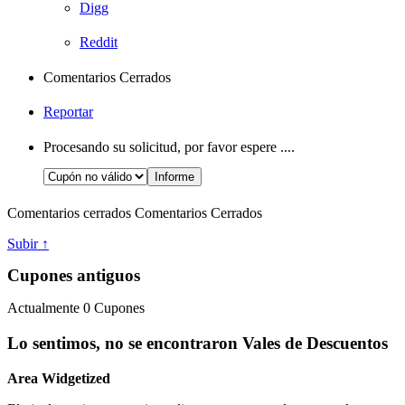
Digg
Reddit
Comentarios Cerrados
Reportar
Procesando su solicitud, por favor espere ....
Comentarios cerrados
Comentarios Cerrados
Subir ↑
Cupones antiguos
Actualmente
0
Cupones
Lo sentimos, no se encontraron Vales de Descuentos
Area Widgetized