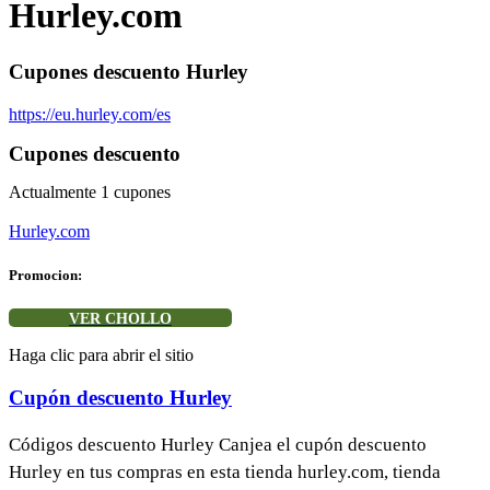
Hurley.com
Cupones descuento Hurley
https://eu.hurley.com/es
Cupones descuento
Actualmente
1
cupones
Hurley.com
Promocion:
VER CHOLLO
Haga clic para abrir el sitio
Cupón descuento Hurley
Códigos descuento Hurley Canjea el cupón descuento
Hurley en tus compras en esta tienda hurley.com, tienda