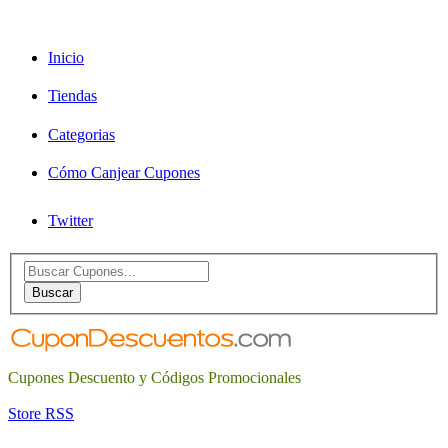
Inicio
Tiendas
Categorias
Cómo Canjear Cupones
Twitter
Search
for:
Buscar
Cupones Descuento y Códigos Promocionales
Store RSS