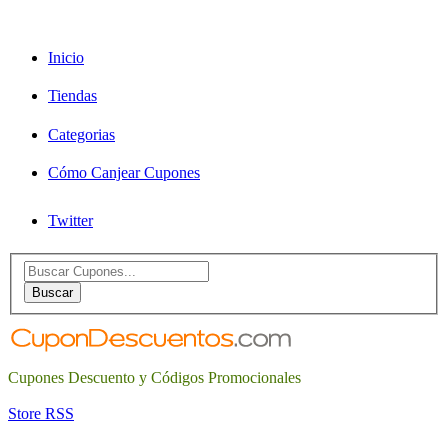
Inicio
Tiendas
Categorias
Cómo Canjear Cupones
Twitter
Search
for:
Buscar
Cupones Descuento y Códigos Promocionales
Store RSS