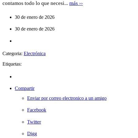
contamos todo lo que necesi...
más ››
30 de enero de 2026
30 de enero de 2026
Categoria:
Electrónica
Etiquetas:
Compartir
Enviar por correo electronico a un amigo
Facebook
Twitter
Digg