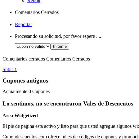
Reddit
Comentarios Cerrados
Reportar
Procesando su solicitud, por favor espere ....
Comentarios cerrados
Comentarios Cerrados
Subir ↑
Cupones antiguos
Actualmente
0
Cupones
Lo sentimos, no se encontraron Vales de Descuentos
Area Widgetized
El pie de pagina esta activo y listo para que usted agregue algunos wi
Cupondescuentos.com ofrece miles de códigos de cupones y promociones