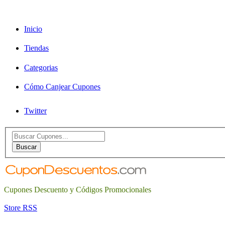
Inicio
Tiendas
Categorias
Cómo Canjear Cupones
Twitter
Search
for:
Buscar
Cupones Descuento y Códigos Promocionales
Store RSS