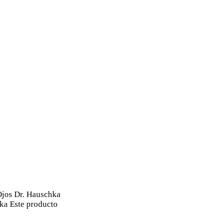
jos Dr. Hauschka
ka Este producto