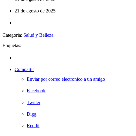
21 de agosto de 2025
Categoria:
Salud y Belleza
Etiquetas:
Compartir
Enviar por correo electronico a un amigo
Facebook
Twitter
Digg
Reddit