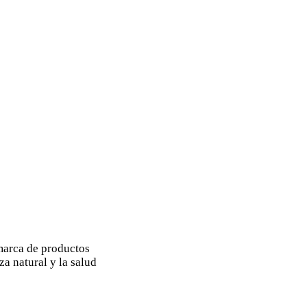
marca de productos
a natural y la salud