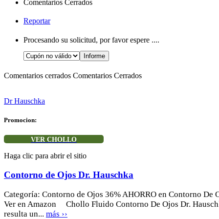
Comentarios Cerrados
Reportar
Procesando su solicitud, por favor espere ....
Comentarios cerrados
Comentarios Cerrados
Dr Hauschka
Promocion:
VER CHOLLO
Haga clic para abrir el sitio
Contorno de Ojos Dr. Hauschka
Categoría: Contorno de Ojos 36% AHORRO en Contorno De O
Ver en Amazon Chollo Fluido Contorno De Ojos Dr. Hausch
resulta un...
más ››