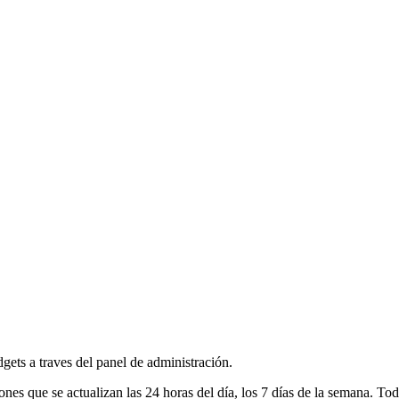
dgets a traves del panel de administración.
 que se actualizan las 24 horas del día, los 7 días de la semana. Tod