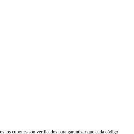
os los cupones son verificados para garantizar que cada código