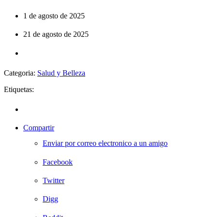
1 de agosto de 2025
21 de agosto de 2025
Categoria:
Salud y Belleza
Etiquetas:
Compartir
Enviar por correo electronico a un amigo
Facebook
Twitter
Digg