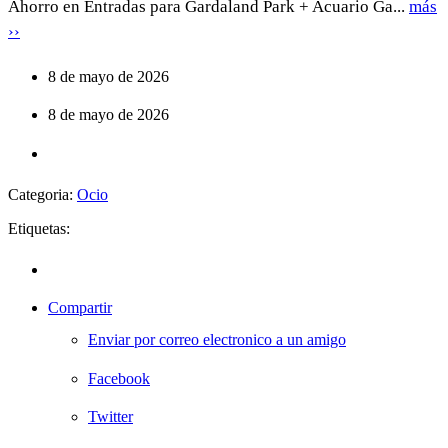
Ahorro en Entradas para Gardaland Park + Acuario Ga...
más
››
8 de mayo de 2026
8 de mayo de 2026
Categoria:
Ocio
Etiquetas:
Compartir
Enviar por correo electronico a un amigo
Facebook
Twitter