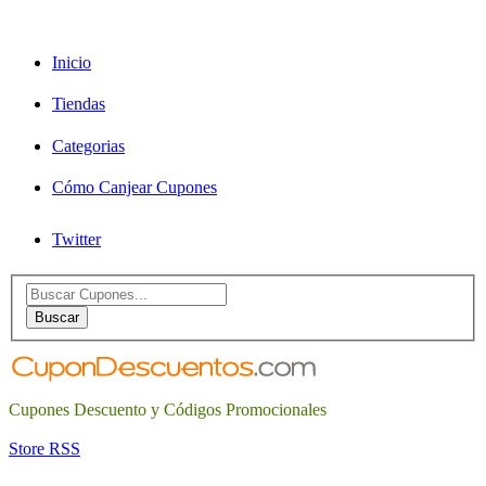
Inicio
Tiendas
Categorias
Cómo Canjear Cupones
Twitter
Search
for:
Buscar
Cupones Descuento y Códigos Promocionales
Store RSS