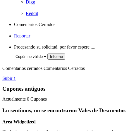
Digg
Reddit
Comentarios Cerrados
Reportar
Procesando su solicitud, por favor espere ....
Comentarios cerrados
Comentarios Cerrados
Subir ↑
Cupones antiguos
Actualmente
0
Cupones
Lo sentimos, no se encontraron Vales de Descuentos
Area Widgetized