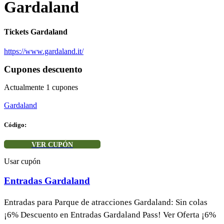
Gardaland
Tickets Gardaland
https://www.gardaland.it/
Cupones descuento
Actualmente
1
cupones
Gardaland
Código:
VER CUPÓN
Usar cupón
Entradas Gardaland
Entradas para Parque de atracciones Gardaland: Sin colas
¡6% Descuento en Entradas Gardaland Pass! Ver Oferta ¡6%