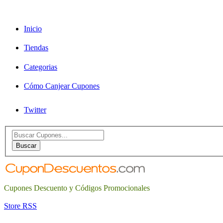
Inicio
Tiendas
Categorias
Cómo Canjear Cupones
Twitter
Search
for:
Buscar
Cupones Descuento y Códigos Promocionales
Store RSS