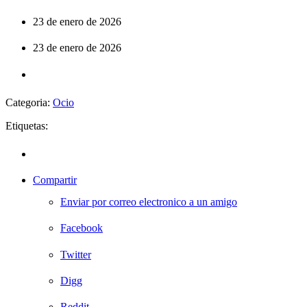
23 de enero de 2026
23 de enero de 2026
Categoria:
Ocio
Etiquetas:
Compartir
Enviar por correo electronico a un amigo
Facebook
Twitter
Digg
Reddit