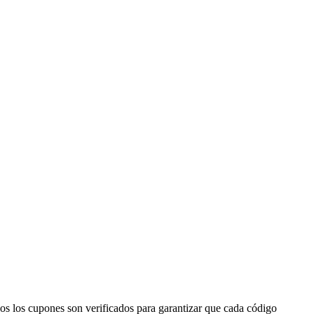
os los cupones son verificados para garantizar que cada código