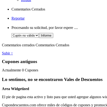
Comentarios Cerrados
Reportar
Procesando su solicitud, por favor espere ....
Comentarios cerrados
Comentarios Cerrados
Subir ↑
Cupones antiguos
Actualmente
0
Cupones
Lo sentimos, no se encontraron Vales de Descuentos
Area Widgetized
El pie de pagina esta activo y listo para que usted agregue algunos wi
Cupondescuentos.com ofrece miles de códigos de cupones y promociones