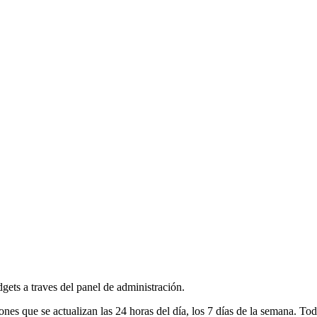
dgets a traves del panel de administración.
 que se actualizan las 24 horas del día, los 7 días de la semana. Tod