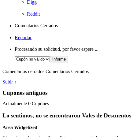
Digg
Reddit
Comentarios Cerrados
Reportar
Procesando su solicitud, por favor espere ....
Comentarios cerrados
Comentarios Cerrados
Subir ↑
Cupones antiguos
Actualmente
0
Cupones
Lo sentimos, no se encontraron Vales de Descuentos
Area Widgetized