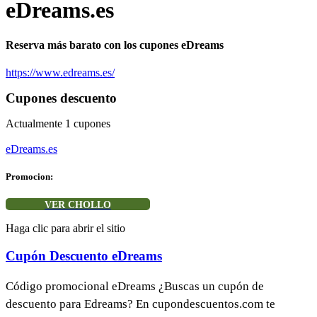
eDreams.es
Reserva más barato con los cupones eDreams
https://www.edreams.es/
Cupones descuento
Actualmente
1
cupones
eDreams.es
Promocion:
VER CHOLLO
Haga clic para abrir el sitio
Cupón Descuento eDreams
Código promocional eDreams ¿Buscas un cupón de
descuento para Edreams? En cupondescuentos.com te