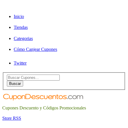
Inicio
Tiendas
Categorias
Cómo Canjear Cupones
Twitter
Search
for:
Buscar
Cupones Descuento y Códigos Promocionales
Store RSS