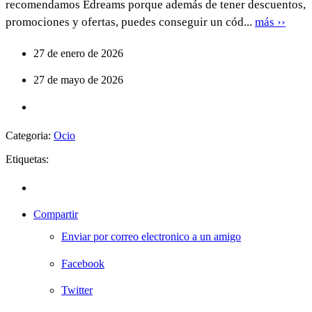
recomendamos Edreams porque además de tener descuentos,
promociones y ofertas, puedes conseguir un cód...
más ››
27 de enero de 2026
27 de mayo de 2026
Categoria:
Ocio
Etiquetas:
Compartir
Enviar por correo electronico a un amigo
Facebook
Twitter