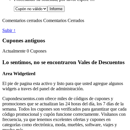
Comentarios cerrados
Comentarios Cerrados
Subir ↑
Cupones antiguos
Actualmente
0
Cupones
Lo sentimos, no se encontraron Vales de Descuentos
Area Widgetized
El pie de pagina esta activo y listo para que usted agregue algunos
widgets a traves del panel de administración.
Cupondescuentos.com ofrece miles de códigos de cupones y
promociones que se actualizan las 24 horas del día, los 7 días de la
semana. Todos los cupones son verificados para garantizar que cada
código promocional y cupón funcione correctamente. Visítanos con
frecuencia, ya que tenemos excelentes ofertas y cupones en
categorías como electrónica, moda, muebles, software, viajes y
mucho más.