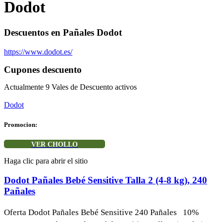
Dodot
Descuentos en Pañales Dodot
https://www.dodot.es/
Cupones descuento
Actualmente
9
Vales de Descuento activos
Dodot
Promocion:
VER CHOLLO
Haga clic para abrir el sitio
Dodot Pañales Bebé Sensitive Talla 2 (4-8 kg), 240
Pañales
Oferta Dodot Pañales Bebé Sensitive 240 Pañales 10%