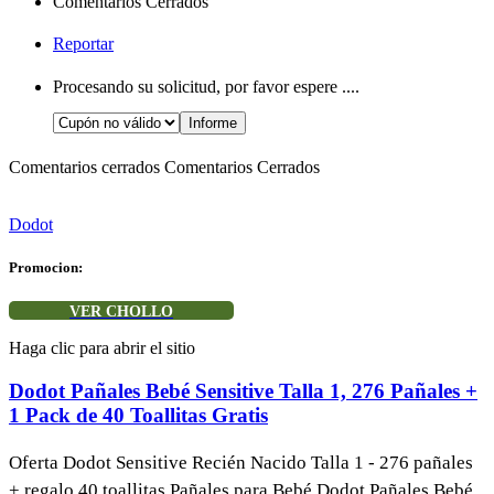
Comentarios Cerrados
Reportar
Procesando su solicitud, por favor espere ....
Comentarios cerrados
Comentarios Cerrados
Dodot
Promocion:
VER CHOLLO
Haga clic para abrir el sitio
Dodot Pañales Bebé Sensitive Talla 1, 276 Pañales +
1 Pack de 40 Toallitas Gratis
Oferta Dodot Sensitive Recién Nacido Talla 1 - 276 pañales
+ regalo 40 toallitas Pañales para Bebé Dodot Pañales Bebé