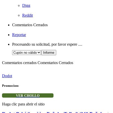
Digg
Reddit
Comentarios Cerrados
Reportar
Procesando su solicitud, por favor espere ....
Comentarios cerrados
Comentarios Cerrados
Dodot
Promocion:
VER CHOLLO
Haga clic para abrir el sitio