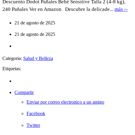
Descuento Dodot Pañales Bebé Sensitive Talla 2 (4-8 kg),
240 Pañales Ver en Amazon Descubre la delicade...
más ››
21 de agosto de 2025
21 de agosto de 2025
Categoria:
Salud y Belleza
Etiquetas:
Compartir
Enviar por correo electronico a un amigo
Facebook
Twitter