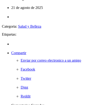
21 de agosto de 2025
Categoria:
Salud y Belleza
Etiquetas:
Compartir
Enviar por correo electronico a un amigo
Facebook
Twitter
Digg
Reddit