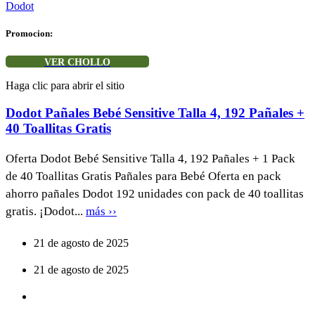
Dodot
Promocion:
VER CHOLLO
Haga clic para abrir el sitio
Dodot Pañales Bebé Sensitive Talla 4, 192 Pañales +
40 Toallitas Gratis
Oferta Dodot Bebé Sensitive Talla 4, 192 Pañales + 1 Pack
de 40 Toallitas Gratis Pañales para Bebé Oferta en pack
ahorro pañales Dodot 192 unidades con pack de 40 toallitas
gratis. ¡Dodot...
más ››
21 de agosto de 2025
21 de agosto de 2025