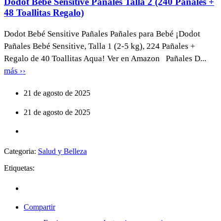
Dodot Bebé Sensitive Pañales Talla 2 (240 Pañales +
48 Toallitas Regalo)
Dodot Bebé Sensitive Pañales Pañales para Bebé ¡Dodot
Pañales Bebé Sensitive, Talla 1 (2-5 kg), 224 Pañales +
Regalo de 40 Toallitas Aqua! Ver en Amazon Pañales D...
más ››
21 de agosto de 2025
21 de agosto de 2025
Categoria:
Salud y Belleza
Etiquetas:
Compartir