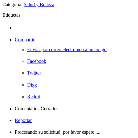
Categoria:
Salud y Belleza
Etiquetas:
Compartir
Enviar por correo electronico a un amigo
Facebook
Twitter
Digg
Reddit
Comentarios Cerrados
Reportar
Procesando su solicitud, por favor espere ....