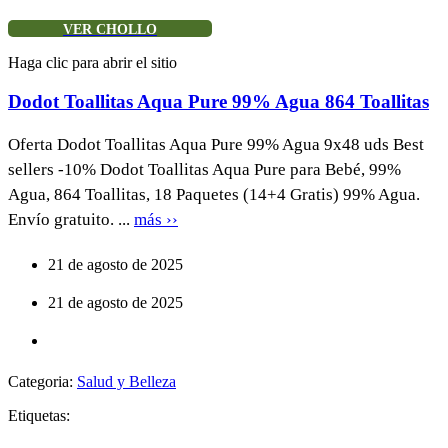
VER CHOLLO
Haga clic para abrir el sitio
Dodot Toallitas Aqua Pure 99% Agua 864 Toallitas
Oferta Dodot Toallitas Aqua Pure 99% Agua 9x48 uds Best
sellers -10% Dodot Toallitas Aqua Pure para Bebé, 99%
Agua, 864 Toallitas, 18 Paquetes (14+4 Gratis) 99% Agua.
Envío gratuito. ...
más ››
21 de agosto de 2025
21 de agosto de 2025
Categoria:
Salud y Belleza
Etiquetas: