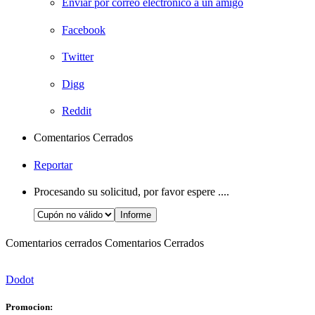
Enviar por correo electronico a un amigo
Facebook
Twitter
Digg
Reddit
Comentarios Cerrados
Reportar
Procesando su solicitud, por favor espere ....
Comentarios cerrados
Comentarios Cerrados
Dodot
Promocion: