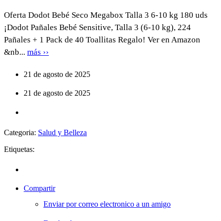
Oferta Dodot Bebé Seco Megabox Talla 3 6-10 kg 180 uds
¡Dodot Pañales Bebé Sensitive, Talla 3 (6-10 kg), 224
Pañales + 1 Pack de 40 Toallitas Regalo! Ver en Amazon
&nb...
más ››
21 de agosto de 2025
21 de agosto de 2025
Categoria:
Salud y Belleza
Etiquetas:
Compartir
Enviar por correo electronico a un amigo