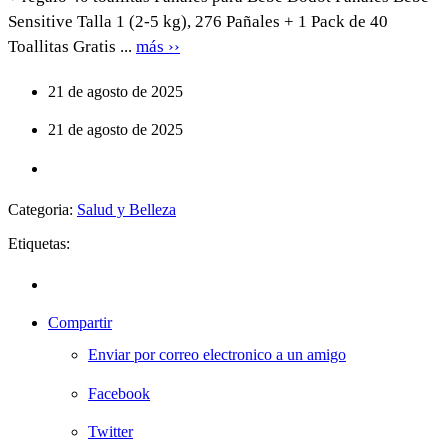
Sensitive Talla 1 (2-5 kg), 276 Pañales + 1 Pack de 40
Toallitas Gratis ...
más ››
21 de agosto de 2025
21 de agosto de 2025
Categoria:
Salud y Belleza
Etiquetas:
Compartir
Enviar por correo electronico a un amigo
Facebook
Twitter