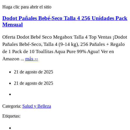
Haga clic para abrir el sitio
Dodot Pañales Bebé-Seco Talla 4 256 Unidades Pack
Mensual
Oferta Dodot Bebé Seco Megabox Talla 4 Top Ventas ¡Dodot
Pañales Bebé-Seco, Talla 4 (9-14 kg), 256 Pañales + Regalo
de 1 Pack de 10 Toallitas Aqua Pure 99% Agua! Ver en
Amazon ...
más ››
21 de agosto de 2025
21 de agosto de 2025
Categoria:
Salud y Belleza
Etiquetas: