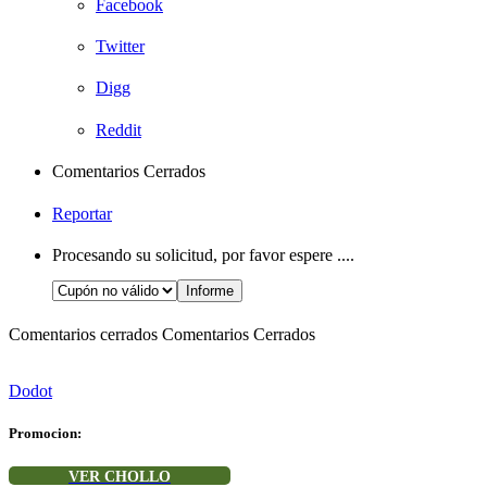
Facebook
Twitter
Digg
Reddit
Comentarios Cerrados
Reportar
Procesando su solicitud, por favor espere ....
Comentarios cerrados
Comentarios Cerrados
Dodot
Promocion:
VER CHOLLO