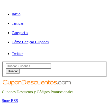
Inicio
Tiendas
Categorias
Cómo Canjear Cupones
Twitter
Search
for:
Buscar
Cupones Descuento y Códigos Promocionales
Store RSS