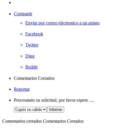
Compartir
Enviar por correo electronico a un amigo
Facebook
Twitter
Digg
Reddit
Comentarios Cerrados
Reportar
Procesando su solicitud, por favor espere ....
Comentarios cerrados
Comentarios Cerrados