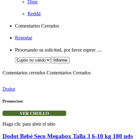
Digg
Reddit
Comentarios Cerrados
Reportar
Procesando su solicitud, por favor espere ....
Comentarios cerrados
Comentarios Cerrados
Dodot
Promocion:
VER CHOLLO
Haga clic para abrir el sitio
Dodot Bebé Seco Megabox Talla 3 6-10 kg 180 uds