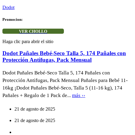
Dodot
Promocion:
VER CHOLLO
Haga clic para abrir el sitio
Dodot Pañales Bebé-Seco Talla 5, 174 Pañales con
Protección Antifugas, Pack Mensual
Dodot Pañales Bebé-Seco Talla 5, 174 Pañales con
Protección Antifugas, Pack Mensual Pañales para Bebé 11-
16kg ¡Dodot Pañales Bebé-Seco, Talla 5 (11-16 kg), 174
Pañales + Regalo de 1 Pack de...
más ››
21 de agosto de 2025
21 de agosto de 2025