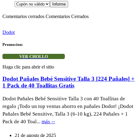
Comentarios cerrados
Comentarios Cerrados
Dodot
Promocion:
VER CHOLLO
Haga clic para abrir el sitio
Dodot Pañales Bebé Sensitive Talla 3 [224 Pañales] +
1 Pack de 40 Toallitas Gratis
Dodot Pañales Bebé Sensitive Talla 3 con 40 Toallitas de
regalo ¡Todo un top ventas ahorro en pañales Dodot! ¡Dodot
Pañales Bebé Sensitive, Talla 3 (6-10 kg), 224 Pañales + 1
Pack de 40 Toal...
más ››
21 de agosto de 2025