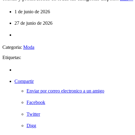
1 de junio de 2026
27 de junio de 2026
Categoria:
Moda
Etiquetas:
Compartir
Enviar por correo electronico a un amigo
Facebook
Twitter
Digg