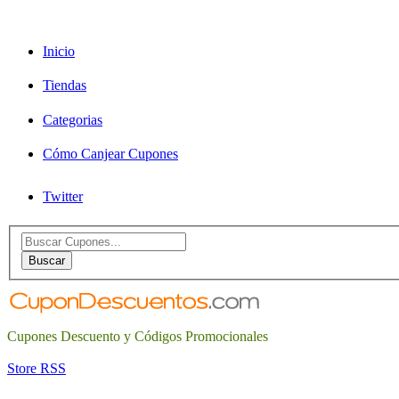
Inicio
Tiendas
Categorias
Cómo Canjear Cupones
Twitter
Search
for:
Buscar
Cupones Descuento y Códigos Promocionales
Store RSS