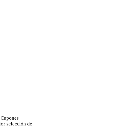
e Cupones
or selección de