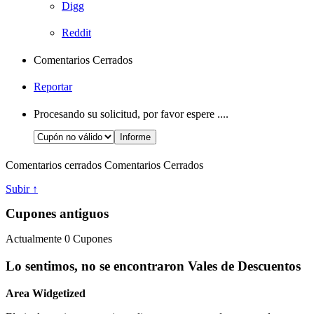
Digg
Reddit
Comentarios Cerrados
Reportar
Procesando su solicitud, por favor espere ....
Comentarios cerrados
Comentarios Cerrados
Subir ↑
Cupones antiguos
Actualmente
0
Cupones
Lo sentimos, no se encontraron Vales de Descuentos
Area Widgetized