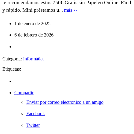
te recomendamos estos 750€ Gratis sin Papeleo Online. Fácil
y rápido. Mini préstamos u...
más ››
1 de enero de 2025
6 de febrero de 2026
Categoria:
Informática
Etiquetas:
Compartir
Enviar por correo electronico a un amigo
Facebook
Twitter