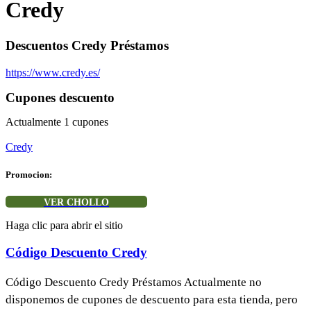
Credy
Descuentos Credy Préstamos
https://www.credy.es/
Cupones descuento
Actualmente
1
cupones
Credy
Promocion:
VER CHOLLO
Haga clic para abrir el sitio
Código Descuento Credy
Código Descuento Credy Préstamos Actualmente no
disponemos de cupones de descuento para esta tienda, pero