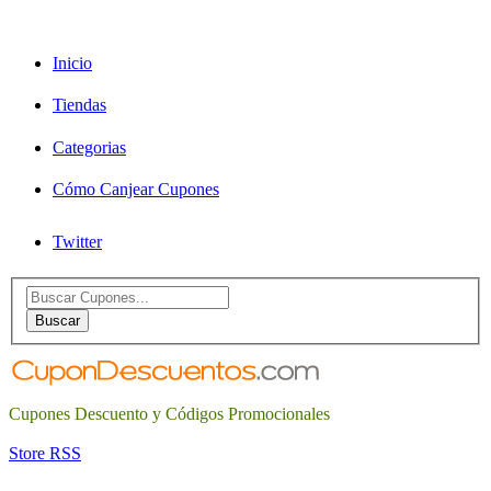
Inicio
Tiendas
Categorias
Cómo Canjear Cupones
Twitter
Search
for:
Buscar
Cupones Descuento y Códigos Promocionales
Store RSS