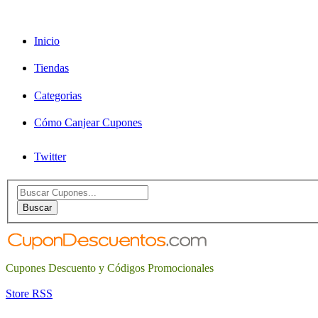
Inicio
Tiendas
Categorias
Cómo Canjear Cupones
Twitter
Search
for:
Buscar
Cupones Descuento y Códigos Promocionales
Store RSS