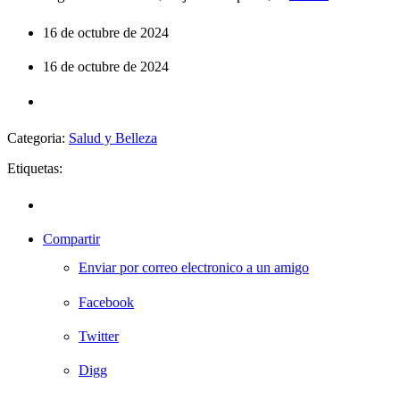
16 de octubre de 2024
16 de octubre de 2024
Categoria:
Salud y Belleza
Etiquetas:
Compartir
Enviar por correo electronico a un amigo
Facebook
Twitter
Digg