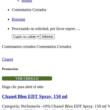
Reddit
Comentarios Cerrados
Reportar
Procesando su solicitud, por favor espere ....
Comentarios cerrados
Comentarios Cerrados
Chanel
Promocion:
VER CHOLLO
Haga clic para abrir el sitio
Chanel Bleu EDT Spray, 150 ml
Categoría: Perfumería -10% Chanel Bleu EDT Spray, 150 ml 