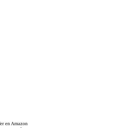
Ver en Amazon