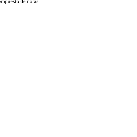
ompuesto de notas