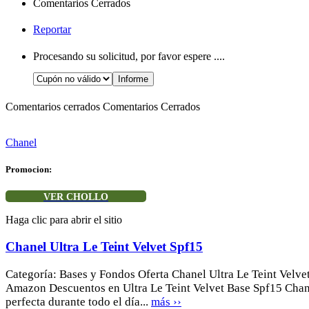
Comentarios Cerrados
Reportar
Procesando su solicitud, por favor espere ....
Comentarios cerrados
Comentarios Cerrados
Chanel
Promocion:
VER CHOLLO
Haga clic para abrir el sitio
Chanel Ultra Le Teint Velvet Spf15
Categoría: Bases y Fondos Oferta Chanel Ultra Le Teint Velve
Amazon Descuentos en Ultra Le Teint Velvet Base Spf15 Chane
perfecta durante todo el día...
más ››