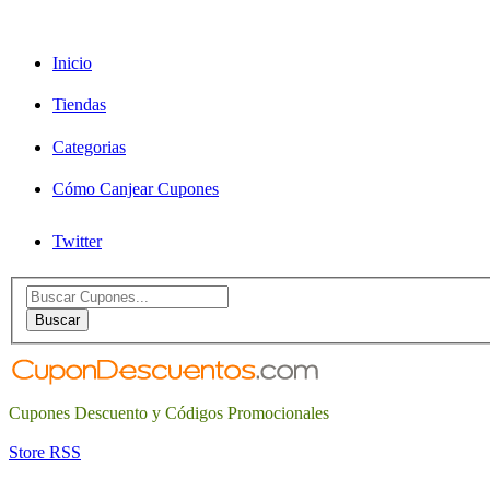
Inicio
Tiendas
Categorias
Cómo Canjear Cupones
Twitter
Search
for:
Buscar
Cupones Descuento y Códigos Promocionales
Store RSS