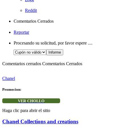
Reddit
Comentarios Cerrados
Reportar
Procesando su solicitud, por favor espere ....
Comentarios cerrados
Comentarios Cerrados
Chanel
Promocion:
VER CHOLLO
Haga clic para abrir el sitio
Chanel Collections and creations