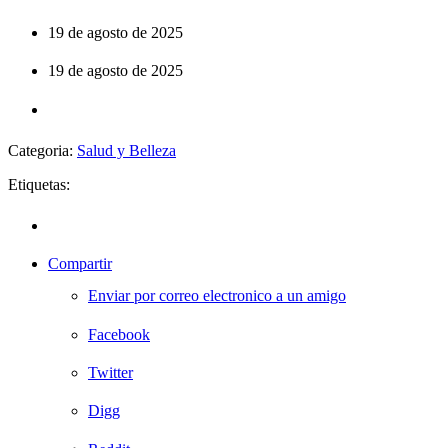
19 de agosto de 2025
19 de agosto de 2025
Categoria:
Salud y Belleza
Etiquetas:
Compartir
Enviar por correo electronico a un amigo
Facebook
Twitter
Digg