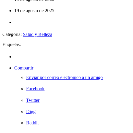
19 de agosto de 2025
Categoria:
Salud y Belleza
Etiquetas:
Compartir
Enviar por correo electronico a un amigo
Facebook
Twitter
Digg
Reddit