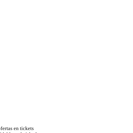
ertas en tickets