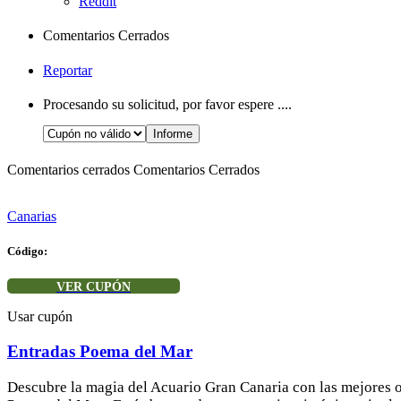
Reddit
Comentarios Cerrados
Reportar
Procesando su solicitud, por favor espere ....
Comentarios cerrados
Comentarios Cerrados
Canarias
Código:
VER CUPÓN
Usar cupón
Entradas Poema del Mar
Descubre la magia del Acuario Gran Canaria con las mejores of