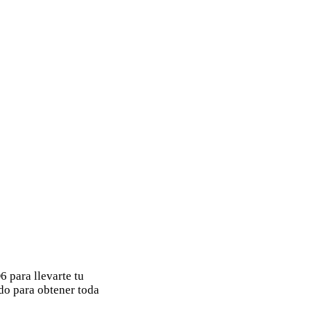
 para llevarte tu
do para obtener toda