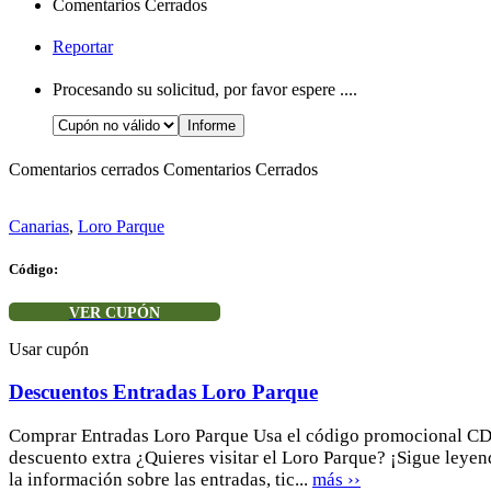
Comentarios Cerrados
Reportar
Procesando su solicitud, por favor espere ....
Comentarios cerrados
Comentarios Cerrados
Canarias
,
Loro Parque
Código:
VER CUPÓN
Usar cupón
Descuentos Entradas Loro Parque
Comprar Entradas Loro Parque Usa el código promocional CD6
descuento extra ¿Quieres visitar el Loro Parque? ¡Sigue leyen
la información sobre las entradas, tic...
más ››