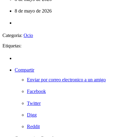
8 de mayo de 2026
Categoria:
Ocio
Etiquetas:
Compartir
Enviar por correo electronico a un amigo
Facebook
Twitter
Digg
Reddit