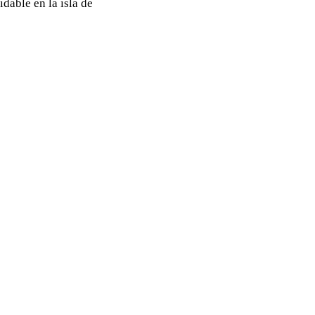
dable en la isla de