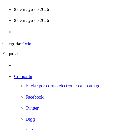
8 de mayo de 2026
8 de mayo de 2026
Categoria:
Ocio
Etiquetas:
Compartir
Enviar por correo electronico a un amigo
Facebook
Twitter
Digg