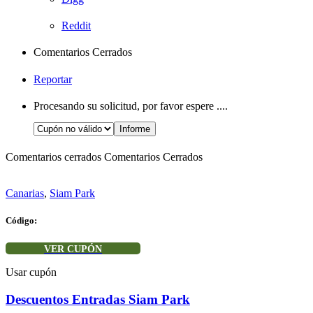
Reddit
Comentarios Cerrados
Reportar
Procesando su solicitud, por favor espere ....
Comentarios cerrados
Comentarios Cerrados
Canarias
,
Siam Park
Código:
VER CUPÓN
Usar cupón
Descuentos Entradas Siam Park