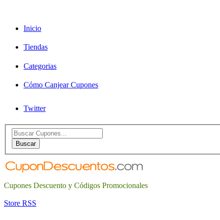
Inicio
Tiendas
Categorias
Cómo Canjear Cupones
Twitter
Search
for:
Buscar
Cupones Descuento y Códigos Promocionales
Store RSS