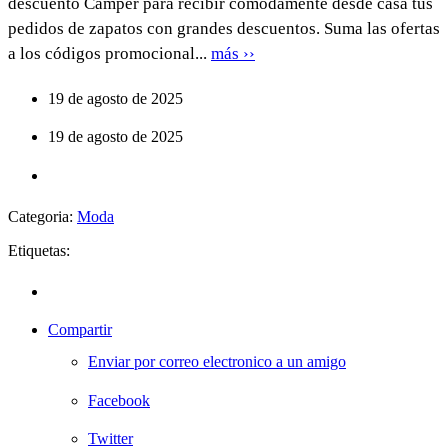
descuento Camper para recibir cómodamente desde casa tus
pedidos de zapatos con grandes descuentos. Suma las ofertas
a los códigos promocional...
más ››
19 de agosto de 2025
19 de agosto de 2025
Categoria:
Moda
Etiquetas:
Compartir
Enviar por correo electronico a un amigo
Facebook
Twitter