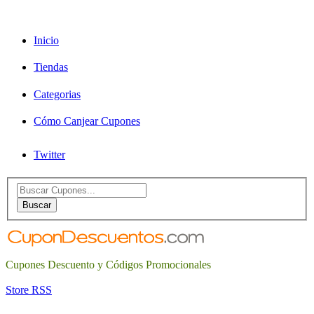
Inicio
Tiendas
Categorias
Cómo Canjear Cupones
Twitter
Search
for:
Buscar
Cupones Descuento y Códigos Promocionales
Store RSS