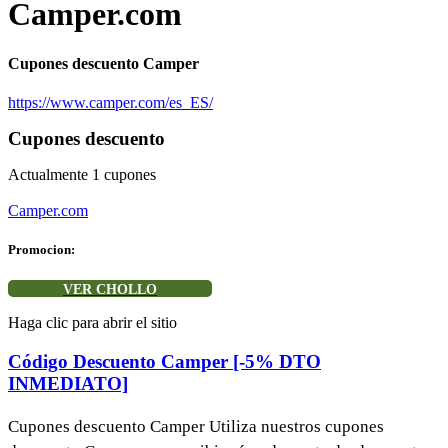
Camper.com
Cupones descuento Camper
https://www.camper.com/es_ES/
Cupones descuento
Actualmente
1
cupones
Camper.com
Promocion:
VER CHOLLO
Haga clic para abrir el sitio
Código Descuento Camper [-5% DTO
INMEDIATO]
Cupones descuento Camper Utiliza nuestros cupones