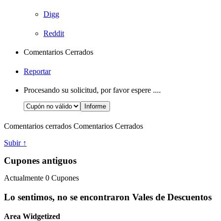
Digg
Reddit
Comentarios Cerrados
Reportar
Procesando su solicitud, por favor espere ....
Comentarios cerrados
Comentarios Cerrados
Subir ↑
Cupones antiguos
Actualmente
0
Cupones
Lo sentimos, no se encontraron Vales de Descuentos
Area Widgetized