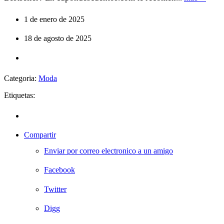
1 de enero de 2025
18 de agosto de 2025
Categoria:
Moda
Etiquetas:
Compartir
Enviar por correo electronico a un amigo
Facebook
Twitter
Digg