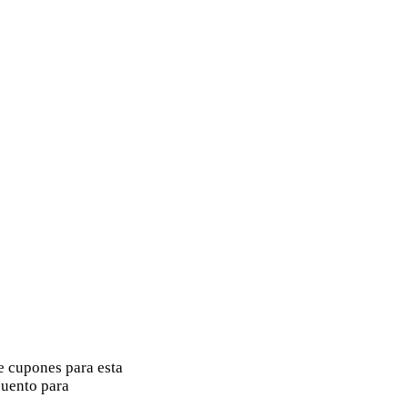
 cupones para esta
cuento para