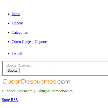
Inicio
Tiendas
Categorias
Cómo Canjear Cupones
Twitter
Search
for:
Buscar
Cupones Descuento y Códigos Promocionales
Store RSS