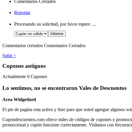
Comentarios Cerrados
Reportar
Procesando su solicitud, por favor espere ....
Comentarios cerrados
Comentarios Cerrados
Subir ↑
Cupones antiguos
Actualmente
0
Cupones
Lo sentimos, no se encontraron Vales de Descuentos
Area Widgetized
El pie de pagina esta activo y listo para que usted agregue algunos wi
Cupondescuentos.com ofrece miles de códigos de cupones y promociones
promocional y cupón funcione correctamente. Visítanos con frecuenci