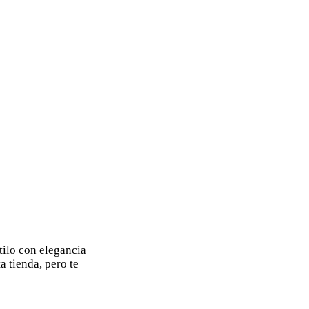
tilo con elegancia
 tienda, pero te