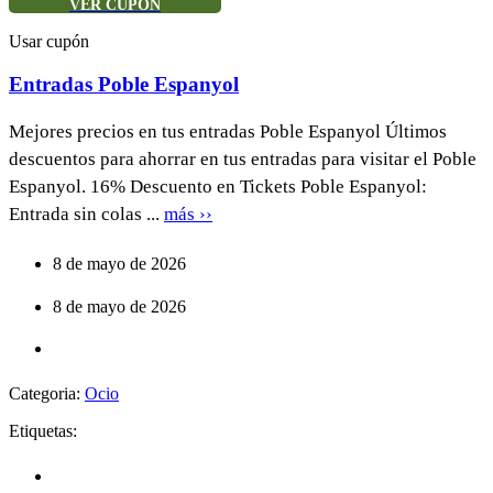
VER CUPÓN
Usar cupón
Entradas Poble Espanyol
Mejores precios en tus entradas Poble Espanyol Últimos
descuentos para ahorrar en tus entradas para visitar el Poble
Espanyol. 16% Descuento en Tickets Poble Espanyol:
Entrada sin colas ...
más ››
8 de mayo de 2026
8 de mayo de 2026
Categoria:
Ocio
Etiquetas: