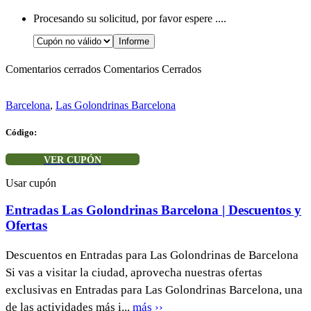
Procesando su solicitud, por favor espere ....
Comentarios cerrados
Comentarios Cerrados
Barcelona
,
Las Golondrinas Barcelona
Código:
VER CUPÓN
Usar cupón
Entradas Las Golondrinas Barcelona | Descuentos y
Ofertas
Descuentos en Entradas para Las Golondrinas de Barcelona
Si vas a visitar la ciudad, aprovecha nuestras ofertas
exclusivas en Entradas para Las Golondrinas Barcelona, una
de las actividades más i...
más ››