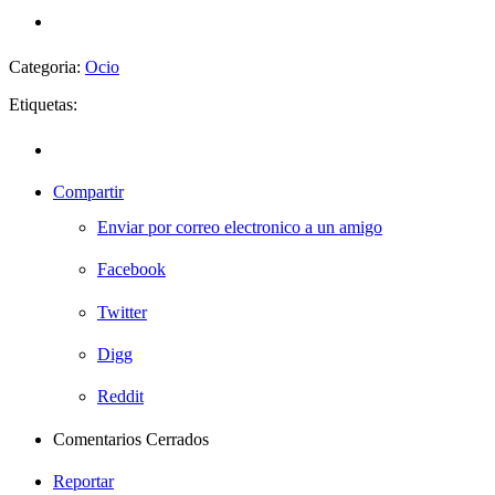
Categoria:
Ocio
Etiquetas:
Compartir
Enviar por correo electronico a un amigo
Facebook
Twitter
Digg
Reddit
Comentarios Cerrados
Reportar