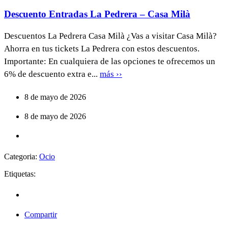
Descuento Entradas La Pedrera – Casa Milà
Descuentos La Pedrera Casa Milà ¿Vas a visitar Casa Milà?
Ahorra en tus tickets La Pedrera con estos descuentos.
Importante: En cualquiera de las opciones te ofrecemos un
6% de descuento extra e...
más ››
8 de mayo de 2026
8 de mayo de 2026
Categoria:
Ocio
Etiquetas:
Compartir