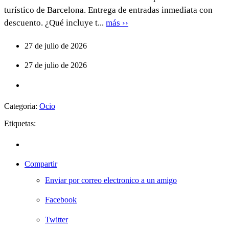
turístico de Barcelona. Entrega de entradas inmediata con
descuento. ¿Qué incluye t...
más ››
27 de julio de 2026
27 de julio de 2026
Categoria:
Ocio
Etiquetas:
Compartir
Enviar por correo electronico a un amigo
Facebook
Twitter