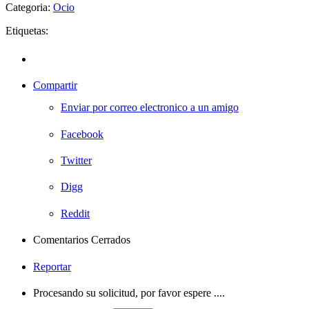
Categoria:
Ocio
Etiquetas:
Compartir
Enviar por correo electronico a un amigo
Facebook
Twitter
Digg
Reddit
Comentarios Cerrados
Reportar
Procesando su solicitud, por favor espere ....