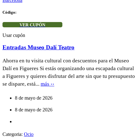
Barcelona
Código:
VER CUPÓN
Usar cupón
Entradas Museo Dalí Teatro
Ahorra en tu visita cultural con descuentos para el Museo
Dalí en Figueres Si estás organizando una escapada cultural
a Figueres y quieres disfrutar del arte sin que tu presupuesto
se dispare, está...
más ››
8 de mayo de 2026
8 de mayo de 2026
Categoria:
Ocio