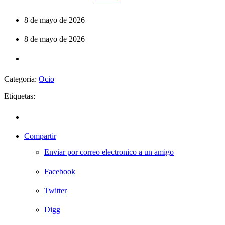
8 de mayo de 2026
8 de mayo de 2026
Categoria:
Ocio
Etiquetas:
Compartir
Enviar por correo electronico a un amigo
Facebook
Twitter
Digg