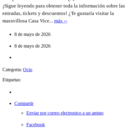
¡Sigue leyendo para obtener toda la información sobre las
entradas, tickets y descuentos! ¿Te gustaría visitar la
maravillosa Casa Vice...
más ››
8 de mayo de 2026
8 de mayo de 2026
Categoria:
Ocio
Etiquetas:
Compartir
Enviar por correo electronico a un amigo
Facebook