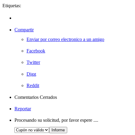
Etiquetas:
Compartir
Enviar por correo electronico a un amigo
Facebook
Twitter
Digg
Reddit
Comentarios Cerrados
Reportar
Procesando su solicitud, por favor espere ....