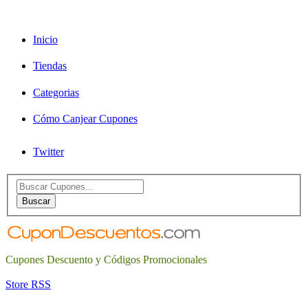
Inicio
Tiendas
Categorias
Cómo Canjear Cupones
Twitter
Search
for:
Buscar
Cupones Descuento y Códigos Promocionales
Store RSS