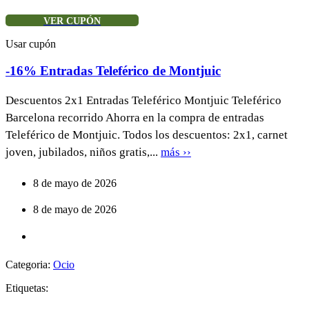
VER CUPÓN
Usar cupón
-16% Entradas Teleférico de Montjuic
Descuentos 2x1 Entradas Teleférico Montjuic Teleférico
Barcelona recorrido Ahorra en la compra de entradas
Teleférico de Montjuic. Todos los descuentos: 2x1, carnet
joven, jubilados, niños gratis,...
más ››
8 de mayo de 2026
8 de mayo de 2026
Categoria:
Ocio
Etiquetas: