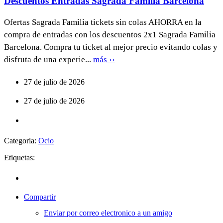
Descuentos Entradas Sagrada Familia Barcelona
Ofertas Sagrada Familia tickets sin colas AHORRA en la
compra de entradas con los descuentos 2x1 Sagrada Familia
Barcelona. Compra tu ticket al mejor precio evitando colas y
disfruta de una experie...
más ››
27 de julio de 2026
27 de julio de 2026
Categoria:
Ocio
Etiquetas:
Compartir
Enviar por correo electronico a un amigo