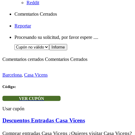
Reddit
Comentarios Cerrados
Reportar
Procesando su solicitud, por favor espere ....
Comentarios cerrados
Comentarios Cerrados
Barcelona
,
Casa Vicens
Código:
VER CUPÓN
Usar cupón
Descuentos Entradas Casa Vicens
Comprar entradas Casa Vicens ¿Quieres visitar Casa Vicens?