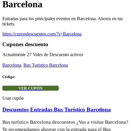
Barcelona
Entradas para los principales eventos en Barcelona. Ahorra en tus
tickets.
https://cupondescuentos.com/?s=Barcelona
Cupones descuento
Actualmente
27
Vales de Descuento activos
Barcelona
,
Bus Turistico Barcelona
Código:
VER CUPÓN
Usar cupón
Descuentos Entradas Bus Turístico Barcelona
Bus turístico Barcelona descuentos ¿Vas a visitar Barcelona?
Te recomendamos ahorrar con la entrada para el Bus