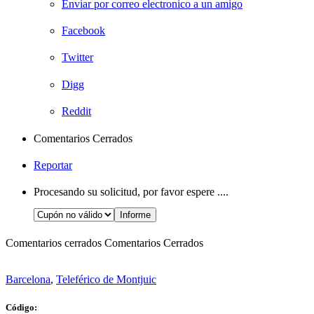
Enviar por correo electronico a un amigo
Facebook
Twitter
Digg
Reddit
Comentarios Cerrados
Reportar
Procesando su solicitud, por favor espere ....
Comentarios cerrados
Comentarios Cerrados
Barcelona
,
Teleférico de Montjuic
Código: