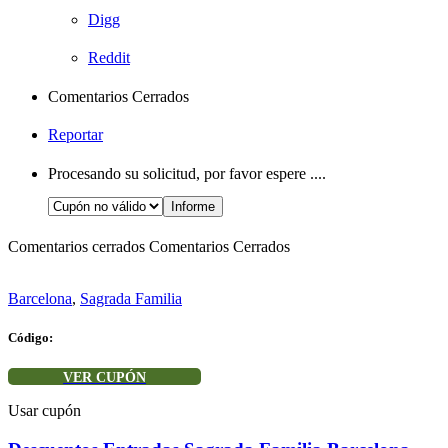
Digg
Reddit
Comentarios Cerrados
Reportar
Procesando su solicitud, por favor espere ....
Comentarios cerrados
Comentarios Cerrados
Barcelona
,
Sagrada Familia
Código:
VER CUPÓN
Usar cupón