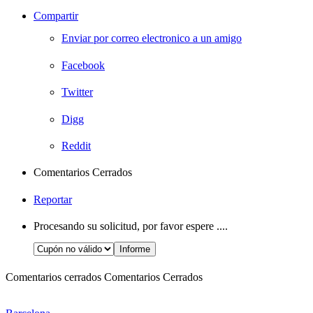
Compartir
Enviar por correo electronico a un amigo
Facebook
Twitter
Digg
Reddit
Comentarios Cerrados
Reportar
Procesando su solicitud, por favor espere ....
Comentarios cerrados
Comentarios Cerrados