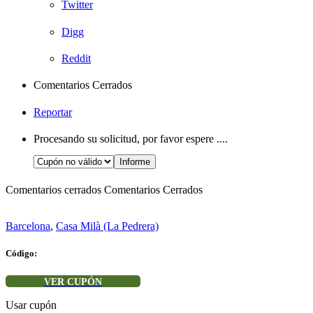
Twitter
Digg
Reddit
Comentarios Cerrados
Reportar
Procesando su solicitud, por favor espere ....
Comentarios cerrados
Comentarios Cerrados
Barcelona
,
Casa Milà (La Pedrera)
Código:
VER CUPÓN
Usar cupón