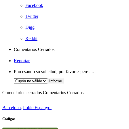
Facebook
Twitter
Digg
Reddit
Comentarios Cerrados
Reportar
Procesando su solicitud, por favor espere ....
Comentarios cerrados
Comentarios Cerrados
Barcelona
,
Poble Espanyol
Código: