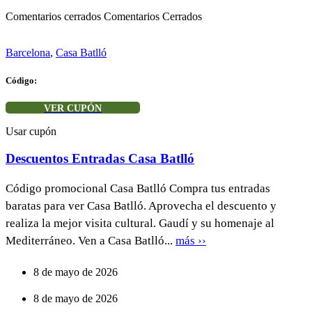
Comentarios cerrados
Comentarios Cerrados
Barcelona
,
Casa Batlló
Código:
VER CUPÓN
Usar cupón
Descuentos Entradas Casa Batlló
Código promocional Casa Batlló Compra tus entradas
baratas para ver Casa Batlló. Aprovecha el descuento y
realiza la mejor visita cultural. Gaudí y su homenaje al
Mediterráneo. Ven a Casa Batlló...
más ››
8 de mayo de 2026
8 de mayo de 2026