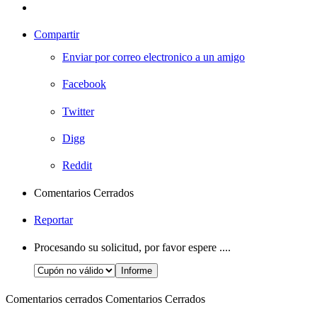
Compartir
Enviar por correo electronico a un amigo
Facebook
Twitter
Digg
Reddit
Comentarios Cerrados
Reportar
Procesando su solicitud, por favor espere ....
Comentarios cerrados
Comentarios Cerrados