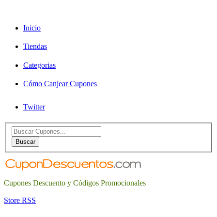
Inicio
Tiendas
Categorias
Cómo Canjear Cupones
Twitter
Search
for:
Buscar
Cupones Descuento y Códigos Promocionales
Store RSS