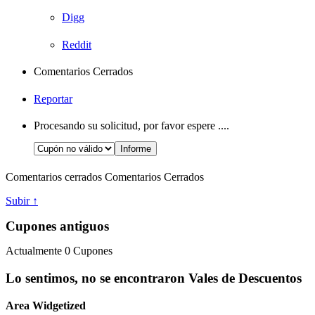
Digg
Reddit
Comentarios Cerrados
Reportar
Procesando su solicitud, por favor espere ....
Comentarios cerrados
Comentarios Cerrados
Subir ↑
Cupones antiguos
Actualmente
0
Cupones
Lo sentimos, no se encontraron Vales de Descuentos
Area Widgetized