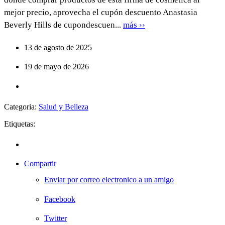
mejor precio, aprovecha el cupón descuento Anastasia
Beverly Hills de cupondescuen...
más ››
13 de agosto de 2025
19 de mayo de 2026
Categoria:
Salud y Belleza
Etiquetas:
Compartir
Enviar por correo electronico a un amigo
Facebook
Twitter