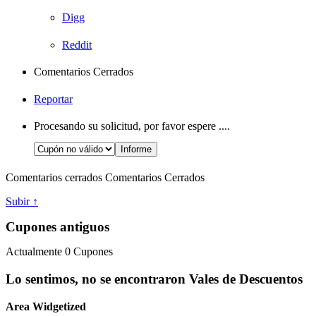
Digg
Reddit
Comentarios Cerrados
Reportar
Procesando su solicitud, por favor espere ....
Comentarios cerrados
Comentarios Cerrados
Subir ↑
Cupones antiguos
Actualmente
0
Cupones
Lo sentimos, no se encontraron Vales de Descuentos
Area Widgetized