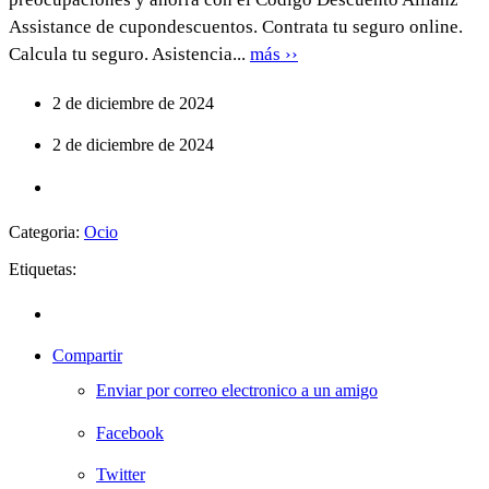
Assistance de cupondescuentos. Contrata tu seguro online.
Calcula tu seguro. Asistencia...
más ››
2 de diciembre de 2024
2 de diciembre de 2024
Categoria:
Ocio
Etiquetas:
Compartir
Enviar por correo electronico a un amigo
Facebook
Twitter