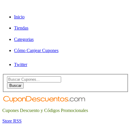
Inicio
Tiendas
Categorias
Cómo Canjear Cupones
Twitter
Search
for:
Buscar
Cupones Descuento y Códigos Promocionales
Store RSS