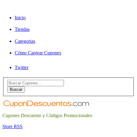
Inicio
Tiendas
Categorias
Cómo Canjear Cupones
Twitter
Search
for:
Buscar
Cupones Descuento y Códigos Promocionales
Store RSS