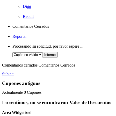
Digg
Reddit
Comentarios Cerrados
Reportar
Procesando su solicitud, por favor espere ....
Comentarios cerrados
Comentarios Cerrados
Subir ↑
Cupones antiguos
Actualmente
0
Cupones
Lo sentimos, no se encontraron Vales de Descuentos
Area Widgetized