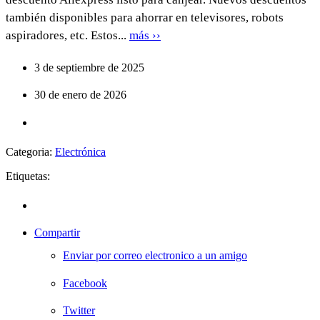
también disponibles para ahorrar en televisores, robots
aspiradores, etc. Estos...
más ››
3 de septiembre de 2025
30 de enero de 2026
Categoria:
Electrónica
Etiquetas:
Compartir
Enviar por correo electronico a un amigo
Facebook
Twitter