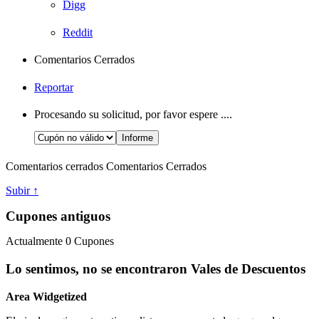
Digg
Reddit
Comentarios Cerrados
Reportar
Procesando su solicitud, por favor espere ....
Comentarios cerrados
Comentarios Cerrados
Subir ↑
Cupones antiguos
Actualmente
0
Cupones
Lo sentimos, no se encontraron Vales de Descuentos
Area Widgetized