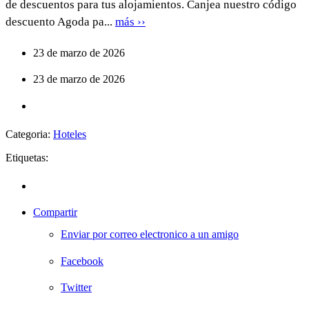
de descuentos para tus alojamientos. Canjea nuestro código
descuento Agoda pa...
más ››
23 de marzo de 2026
23 de marzo de 2026
Categoria:
Hoteles
Etiquetas:
Compartir
Enviar por correo electronico a un amigo
Facebook
Twitter