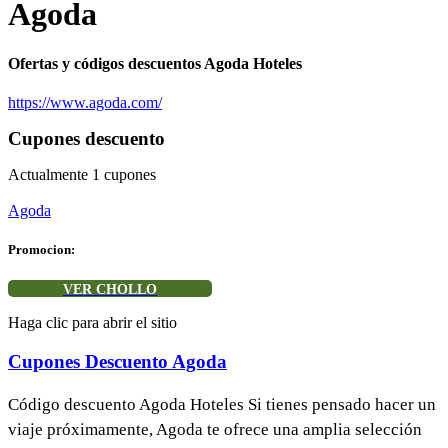
Agoda
Ofertas y códigos descuentos Agoda Hoteles
https://www.agoda.com/
Cupones descuento
Actualmente
1
cupones
Agoda
Promocion:
VER CHOLLO
Haga clic para abrir el sitio
Cupones Descuento Agoda
Código descuento Agoda Hoteles Si tienes pensado hacer un
viaje próximamente, Agoda te ofrece una amplia selección