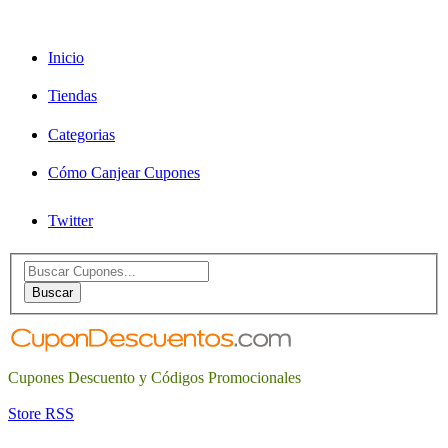
Inicio
Tiendas
Categorias
Cómo Canjear Cupones
Twitter
Search
for:
Buscar
Cupones Descuento y Códigos Promocionales
Store RSS