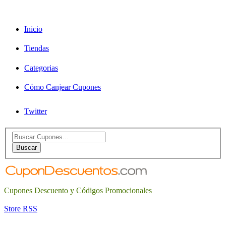
Inicio
Tiendas
Categorias
Cómo Canjear Cupones
Twitter
Search
for:
Buscar
Cupones Descuento y Códigos Promocionales
Store RSS