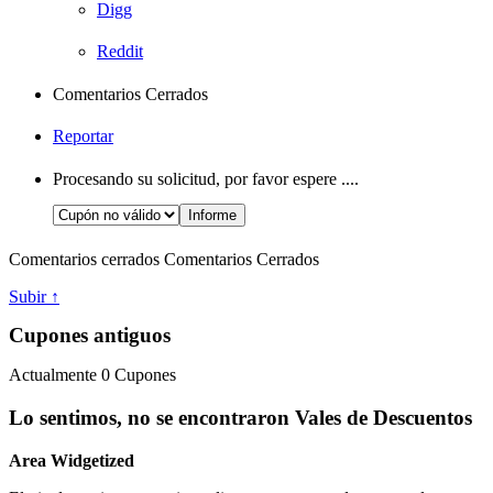
Digg
Reddit
Comentarios Cerrados
Reportar
Procesando su solicitud, por favor espere ....
Comentarios cerrados
Comentarios Cerrados
Subir ↑
Cupones antiguos
Actualmente
0
Cupones
Lo sentimos, no se encontraron Vales de Descuentos
Area Widgetized