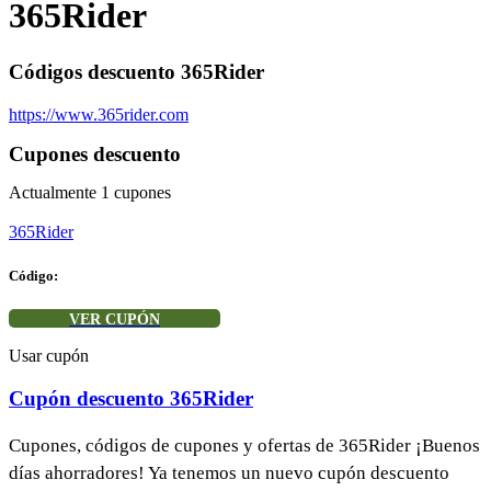
365Rider
Códigos descuento 365Rider
https://www.365rider.com
Cupones descuento
Actualmente
1
cupones
365Rider
Código:
VER CUPÓN
Usar cupón
Cupón descuento 365Rider
Cupones, códigos de cupones y ofertas de 365Rider ¡Buenos
días ahorradores! Ya tenemos un nuevo cupón descuento