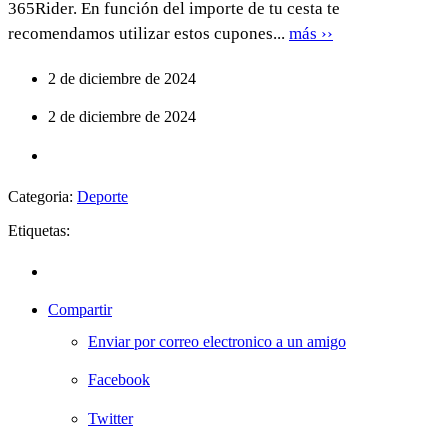
365Rider. En función del importe de tu cesta te
recomendamos utilizar estos cupones...
más ››
2 de diciembre de 2024
2 de diciembre de 2024
Categoria:
Deporte
Etiquetas:
Compartir
Enviar por correo electronico a un amigo
Facebook
Twitter