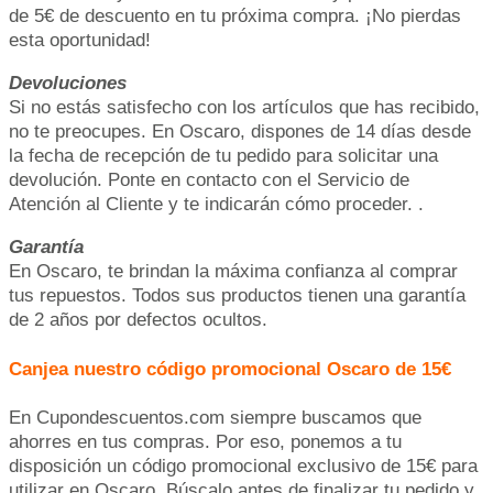
de 5€ de descuento en tu próxima compra. ¡No pierdas
esta oportunidad!
Devoluciones
Si no estás satisfecho con los artículos que has recibido,
no te preocupes. En Oscaro, dispones de 14 días desde
la fecha de recepción de tu pedido para solicitar una
devolución. Ponte en contacto con el Servicio de
Atención al Cliente y te indicarán cómo proceder. .
Garantía
En Oscaro, te brindan la máxima confianza al comprar
tus repuestos. Todos sus productos tienen una garantía
de 2 años por defectos ocultos.
Canjea nuestro código promocional Oscaro de 15€
En Cupondescuentos.com siempre buscamos que
ahorres en tus compras. Por eso, ponemos a tu
disposición un código promocional exclusivo de 15€ para
utilizar en Oscaro. Búscalo antes de finalizar tu pedido y