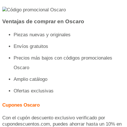
Ventajas de comprar en Oscaro
Piezas nuevas y originales
Envíos gratuitos
Precios más bajos con códigos promocionales
Oscaro
Amplio catálogo
Ofertas exclusivas
Cupones Oscaro
Con el cupón descuento exclusivo verificado por
cupondescuentos.com, puedes ahorrar hasta un 10% en