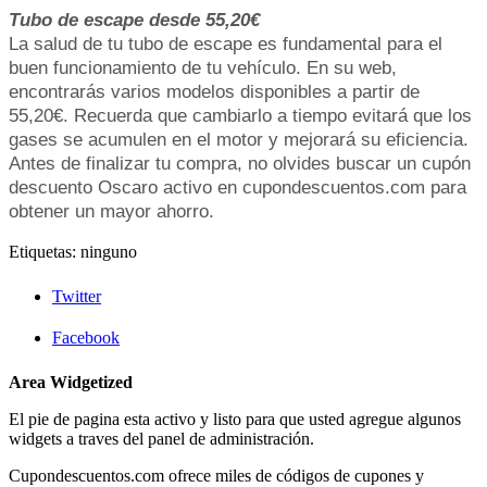
Tubo de escape desde 55,20€
La salud de tu tubo de escape es fundamental para el
buen funcionamiento de tu vehículo. En su web,
encontrarás varios modelos disponibles a partir de
55,20€. Recuerda que cambiarlo a tiempo evitará que los
gases se acumulen en el motor y mejorará su eficiencia.
Antes de finalizar tu compra, no olvides buscar un cupón
descuento Oscaro activo en cupondescuentos.com para
obtener un mayor ahorro.
Etiquetas: ninguno
Twitter
Facebook
Area Widgetized
El pie de pagina esta activo y listo para que usted agregue algunos
widgets a traves del panel de administración.
Cupondescuentos.com ofrece miles de códigos de cupones y