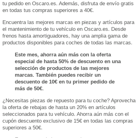
tu pedido en Oscaro.es. Además, disfruta de envío gratis
en todas tus compras superiores a 40€.
Encuentra las mejores marcas en piezas y artículos para
el mantenimiento de tu vehículo en Oscaro.es. Desde
frenos hasta amortiguadores, hay una amplia gama de
productos disponibles para coches de todas las marcas.
Este mes, ahorra aún más con la oferta
especial de hasta 50% de descuento en una
selección de productos de las mejores
marcas. También puedes recibir un
descuento de 10€ en tu primer pedido de
más de 50€.
¿Necesitas piezas de repuesto para tu coche? Aprovecha
la oferta de rebajas de hasta un 20% en artículos
seleccionados para tu vehículo. Ahorra aún más con el
cupón descuento exclusivo de 15€ en todas las compras
superiores a 50€.