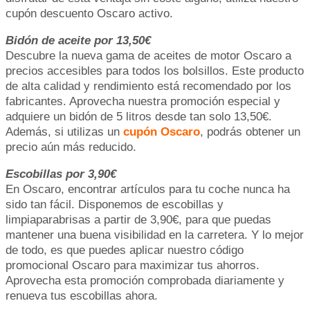
cupón descuento Oscaro activo.
Bidón de aceite por 13,50€
Descubre la nueva gama de aceites de motor Oscaro a
precios accesibles para todos los bolsillos. Este producto
de alta calidad y rendimiento está recomendado por los
fabricantes. Aprovecha nuestra promoción especial y
adquiere un bidón de 5 litros desde tan solo 13,50€.
Además, si utilizas un
cupón Oscaro
, podrás obtener un
precio aún más reducido.
Escobillas por 3,90€
En Oscaro, encontrar artículos para tu coche nunca ha
sido tan fácil. Disponemos de escobillas y
limpiaparabrisas a partir de 3,90€, para que puedas
mantener una buena visibilidad en la carretera. Y lo mejor
de todo, es que puedes aplicar nuestro código
promocional Oscaro para maximizar tus ahorros.
Aprovecha esta promoción comprobada diariamente y
renueva tus escobillas ahora.