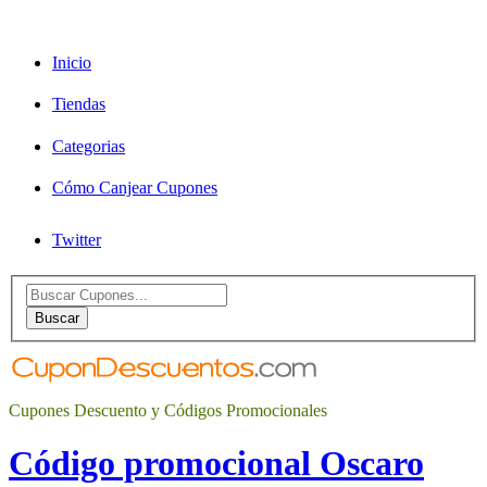
Inicio
Tiendas
Categorias
Cómo Canjear Cupones
Twitter
Search
for:
Buscar
Cupones Descuento y Códigos Promocionales
Código promocional Oscaro