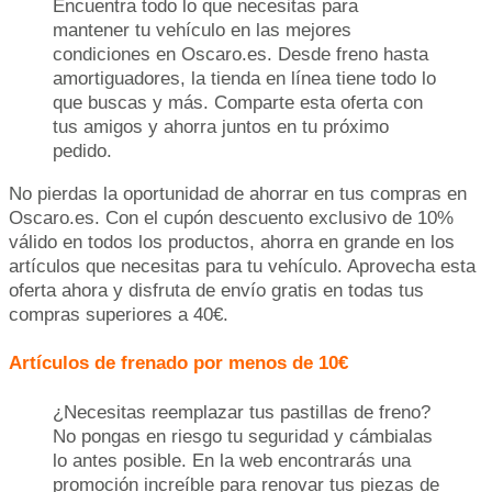
Encuentra todo lo que necesitas para
mantener tu vehículo en las mejores
condiciones en Oscaro.es. Desde freno hasta
amortiguadores, la tienda en línea tiene todo lo
que buscas y más. Comparte esta oferta con
tus amigos y ahorra juntos en tu próximo
pedido.
No pierdas la oportunidad de ahorrar en tus compras en
Oscaro.es. Con el cupón descuento exclusivo de 10%
válido en todos los productos, ahorra en grande en los
artículos que necesitas para tu vehículo. Aprovecha esta
oferta ahora y disfruta de envío gratis en todas tus
compras superiores a 40€.
Artículos de frenado por menos de 10€
¿Necesitas reemplazar tus pastillas de freno?
No pongas en riesgo tu seguridad y cámbialas
lo antes posible. En la web encontrarás una
promoción increíble para renovar tus piezas de