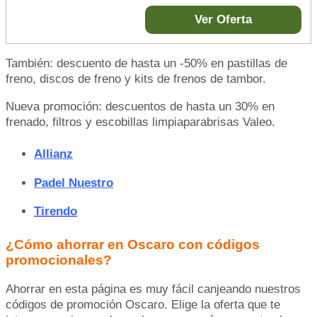
Ver Oferta
También: descuento de hasta un -50% en pastillas de
freno, discos de freno y kits de frenos de tambor.
Nueva promoción: descuentos de hasta un 30% en
frenado, filtros y escobillas limpiaparabrisas Valeo.
Allianz
Padel Nuestro
Tirendo
¿Cómo ahorrar en Oscaro con códigos
promocionales?
Ahorrar en esta página es muy fácil canjeando nuestros
códigos de promoción Oscaro. Elige la oferta que te