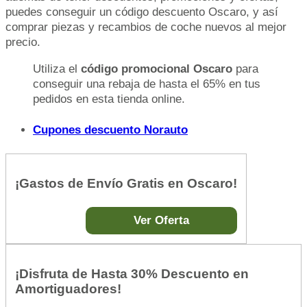
puedes conseguir un código descuento Oscaro, y así
comprar piezas y recambios de coche nuevos al mejor
precio.
Utiliza el
código promocional Oscaro
para
conseguir una rebaja de hasta el 65% en tus
pedidos en esta tienda online.
Cupones descuento Norauto
¡Gastos de Envío Gratis en Oscaro!
Ver Oferta
¡Disfruta de Hasta 30% Descuento en
Amortiguadores!