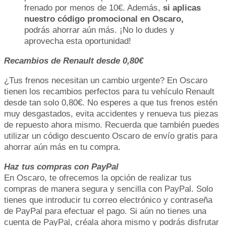
frenado por menos de 10€. Además,
si aplicas
nuestro código promocional en Oscaro,
podrás ahorrar aún más. ¡No lo dudes y
aprovecha esta oportunidad!
Recambios de Renault desde 0,80€
¿Tus frenos necesitan un cambio urgente? En Oscaro
tienen los recambios perfectos para tu vehículo Renault
desde tan solo 0,80€. No esperes a que tus frenos estén
muy desgastados, evita accidentes y renueva tus piezas
de repuesto ahora mismo. Recuerda que también puedes
utilizar un código descuento Oscaro de envío gratis para
ahorrar aún más en tu compra.
Haz tus compras con PayPal
En Oscaro, te ofrecemos la opción de realizar tus
compras de manera segura y sencilla con PayPal. Solo
tienes que introducir tu correo electrónico y contraseña
de PayPal para efectuar el pago. Si aún no tienes una
cuenta de PayPal, créala ahora mismo y podrás disfrutar