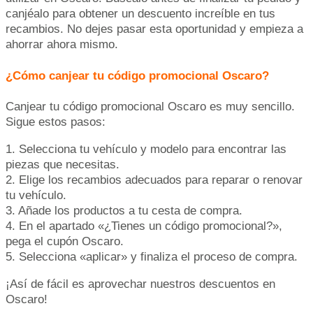
canjéalo para obtener un descuento increíble en tus
recambios. No dejes pasar esta oportunidad y empieza a
ahorrar ahora mismo.
¿Cómo canjear tu código promocional Oscaro?
Canjear tu código promocional Oscaro es muy sencillo.
Sigue estos pasos:
1. Selecciona tu vehículo y modelo para encontrar las
piezas que necesitas.
2. Elige los recambios adecuados para reparar o renovar
tu vehículo.
3. Añade los productos a tu cesta de compra.
4. En el apartado «¿Tienes un código promocional?»,
pega el cupón Oscaro.
5. Selecciona «aplicar» y finaliza el proceso de compra.
¡Así de fácil es aprovechar nuestros descuentos en
Oscaro!