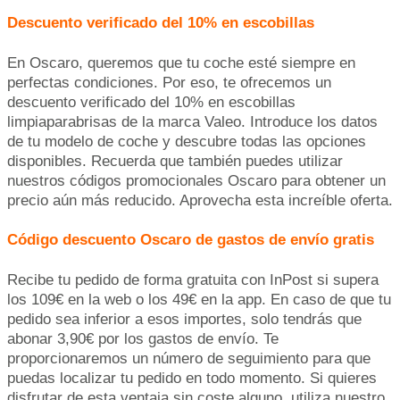
Descuento verificado del 10% en escobillas
En Oscaro, queremos que tu coche esté siempre en
perfectas condiciones. Por eso, te ofrecemos un
descuento verificado del 10% en escobillas
limpiaparabrisas de la marca Valeo. Introduce los datos
de tu modelo de coche y descubre todas las opciones
disponibles. Recuerda que también puedes utilizar
nuestros códigos promocionales Oscaro para obtener un
precio aún más reducido. Aprovecha esta increíble oferta.
Código descuento Oscaro de gastos de envío gratis
Recibe tu pedido de forma gratuita con InPost si supera
los 109€ en la web o los 49€ en la app. En caso de que tu
pedido sea inferior a esos importes, solo tendrás que
abonar 3,90€ por los gastos de envío. Te
proporcionaremos un número de seguimiento para que
puedas localizar tu pedido en todo momento. Si quieres
disfrutar de esta ventaja sin coste alguno, utiliza nuestro