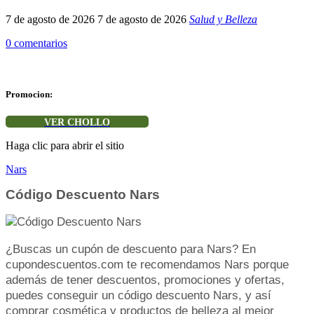
7 de agosto de 2026
7 de agosto de 2026
Salud y Belleza
0 comentarios
Promocion:
VER CHOLLO
Haga clic para abrir el sitio
Nars
Código Descuento Nars
¿Buscas un cupón de descuento para Nars? En
cupondescuentos.com te recomendamos Nars porque
además de tener descuentos, promociones y ofertas,
puedes conseguir un código descuento Nars, y así
comprar cosmética y productos de belleza al mejor