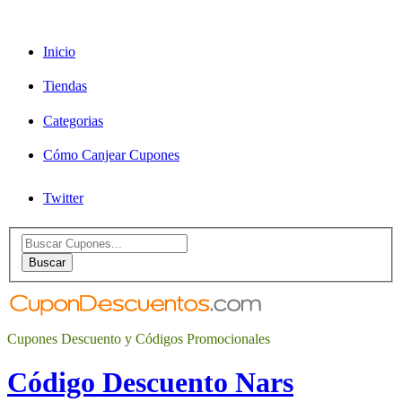
Inicio
Tiendas
Categorias
Cómo Canjear Cupones
Twitter
Search
for:
Buscar
Cupones Descuento y Códigos Promocionales
Código Descuento Nars