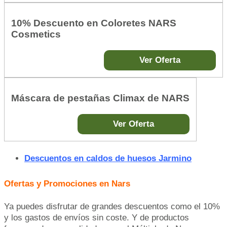
10% Descuento en Coloretes NARS
Cosmetics
Ver Oferta
Máscara de pestañas Climax de NARS
Ver Oferta
Descuentos en caldos de huesos Jarmino
Ofertas y Promociones en Nars
Ya puedes disfrutar de grandes descuentos como el 10%
y los gastos de envíos sin coste. Y de productos