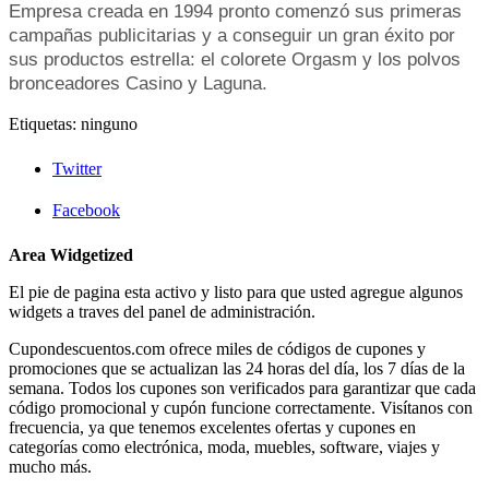
Empresa creada en 1994 pronto comenzó sus primeras
campañas publicitarias y a conseguir un gran éxito por
sus productos estrella: el colorete Orgasm y los polvos
bronceadores Casino y Laguna.
Etiquetas: ninguno
Twitter
Facebook
Area Widgetized
El pie de pagina esta activo y listo para que usted agregue algunos
widgets a traves del panel de administración.
Cupondescuentos.com ofrece miles de códigos de cupones y
promociones que se actualizan las 24 horas del día, los 7 días de la
semana. Todos los cupones son verificados para garantizar que cada
código promocional y cupón funcione correctamente. Visítanos con
frecuencia, ya que tenemos excelentes ofertas y cupones en
categorías como electrónica, moda, muebles, software, viajes y
mucho más.