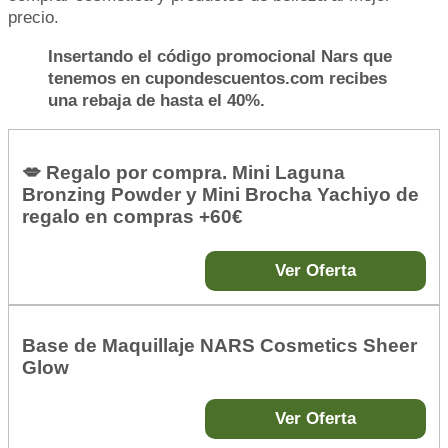
precio.
Insertando el código promocional Nars que
tenemos en cupondescuentos.com recibes
una rebaja de hasta el 40%.
💋 Regalo por compra. Mini Laguna
Bronzing Powder y Mini Brocha Yachiyo de
regalo en compras +60€
Ver Oferta
Base de Maquillaje NARS Cosmetics Sheer
Glow
Ver Oferta