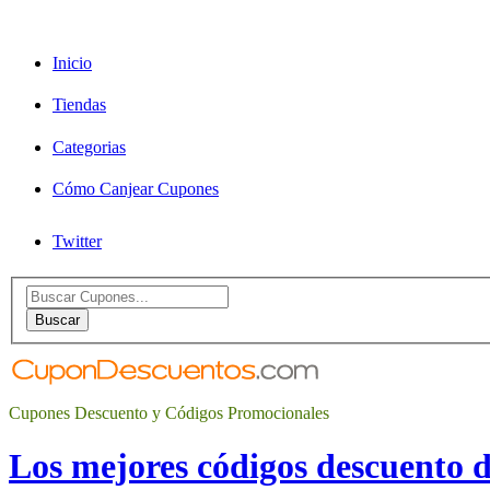
Inicio
Tiendas
Categorias
Cómo Canjear Cupones
Twitter
Search
for:
Buscar
Cupones Descuento y Códigos Promocionales
Los mejores códigos descuento 