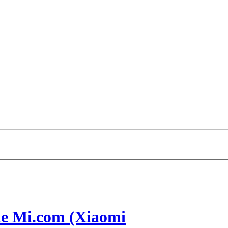
de Mi.com (Xiaomi