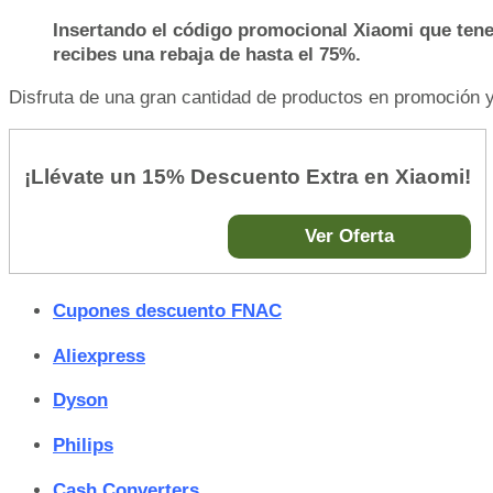
Insertando el código promocional Xiaomi que te
recibes una rebaja de hasta el 75%.
Disfruta de una gran cantidad de productos en promoción y 
¡Llévate un 15% Descuento Extra en Xiaomi!
Ver Oferta
Cupones descuento FNAC
Aliexpress
Dyson
Philips
Cash Converters