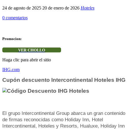
24 de agosto de 2025
20 de enero de 2026
Hoteles
0 comentarios
Promocion:
VER CHOLLO
Haga clic para abrir el sitio
IHG.com
Cupón descuento Intercontinental Hoteles IHG
El grupo Intercontinental Group abarca un gran contenido
de firmas reconocidas como Holiday Inn, Hotel
Intercontinental, Hoteles y Resorts, Hualuxe, Holiday Inn