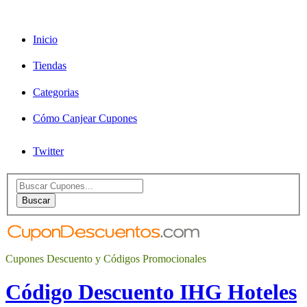
Inicio
Tiendas
Categorias
Cómo Canjear Cupones
Twitter
Search
for:
Buscar
Cupones Descuento y Códigos Promocionales
Código Descuento IHG Hoteles