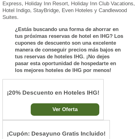
Express, Holiday Inn Resort, Holiday Inn Club Vacations,
Hotel Indigo, StayBridge, Even Hoteles y Candlewood
Suites.
¿Estás buscando una forma de ahorrar en
tus próximas reservas de hotel en IHG? Los
cupones de descuento son una excelente
manera de conseguir precios más bajos en
tus reservas de hoteles IHG. ¡No dejes
pasar esta oportunidad de hospedarte en
los mejores hoteles de IHG por menos!
¡20% Descuento en Hoteles IHG!
Ver Oferta
¡Cupón: Desayuno Gratis Incluido!