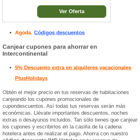
Ver Oferta
Agoda.
Códigos descuentos
Canjear cupones para ahorrar en
Intercontinental
5% Descuento extra en alquileres vacacionales
PlusHolidays
Obtén el mejor precio en tus reservas de habitaciones
canjeando los cupones promocionales de
cupondescuentos. Así todas tus reservas serán más
económicas. Llévate importantes descuentos, noches
extras o desayunos incluidos. Tan sólo tienes que canjear
los cupones y escribirlos en la casilla de la cadena
hotelera antes de realizar el pago. Ahorra con nuestro