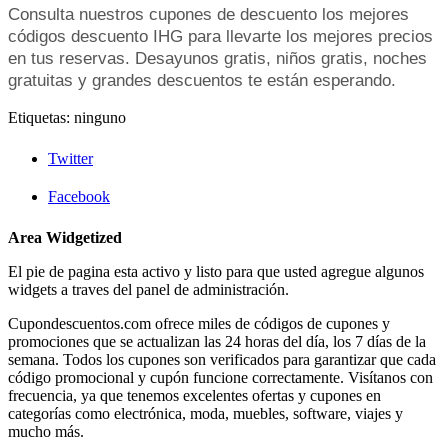
Consulta nuestros cupones de descuento los mejores
códigos descuento IHG para llevarte los mejores precios
en tus reservas. Desayunos gratis, niños gratis, noches
gratuitas y grandes descuentos te están esperando.
Etiquetas: ninguno
Twitter
Facebook
Area Widgetized
El pie de pagina esta activo y listo para que usted agregue algunos
widgets a traves del panel de administración.
Cupondescuentos.com ofrece miles de códigos de cupones y
promociones que se actualizan las 24 horas del día, los 7 días de la
semana. Todos los cupones son verificados para garantizar que cada
código promocional y cupón funcione correctamente. Visítanos con
frecuencia, ya que tenemos excelentes ofertas y cupones en
categorías como electrónica, moda, muebles, software, viajes y
mucho más.