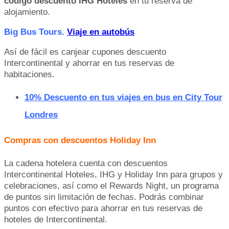
código descuento IHG Hoteles
en tu reserva de
alojamiento.
Big Bus Tours.
Viaje en autobús
Así de fácil es canjear cupones descuento
Intercontinental y ahorrar en tus reservas de
habitaciones.
10% Descuento en tus viajes en bus en City Tour
Londres
Compras con descuentos Holiday Inn
La cadena hotelera cuenta con descuentos
Intercontinental Hoteles, IHG y Holiday Inn para grupos y
celebraciones, así como el Rewards Night, un programa
de puntos sin limitación de fechas. Podrás combinar
puntos con efectivo para ahorrar en tus reservas de
hoteles de Intercontinental.