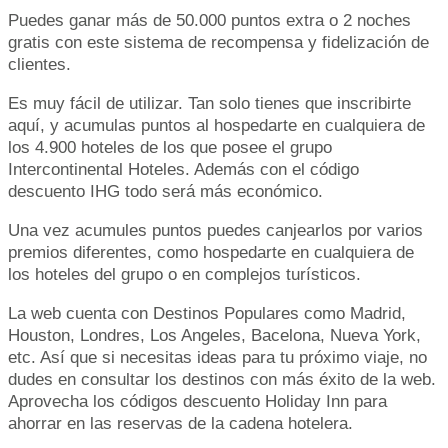
Puedes ganar más de 50.000 puntos extra o 2 noches
gratis con este sistema de recompensa y fidelización de
clientes.
Es muy fácil de utilizar. Tan solo tienes que inscribirte
aquí, y acumulas puntos al hospedarte en cualquiera de
los 4.900 hoteles de los que posee el grupo
Intercontinental Hoteles. Además con el código
descuento IHG todo será más económico.
Una vez acumules puntos puedes canjearlos por varios
premios diferentes, como hospedarte en cualquiera de
los hoteles del grupo o en complejos turísticos.
La web cuenta con Destinos Populares como Madrid,
Houston, Londres, Los Angeles, Bacelona, Nueva York,
etc. Así que si necesitas ideas para tu próximo viaje, no
dudes en consultar los destinos con más éxito de la web.
Aprovecha los códigos descuento Holiday Inn para
ahorrar en las reservas de la cadena hotelera.