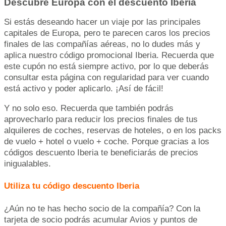
Descubre Europa con el descuento Iberia
Si estás deseando hacer un viaje por las principales
capitales de Europa, pero te parecen caros los precios
finales de las compañías aéreas, no lo dudes más y
aplica nuestro código promocional Iberia. Recuerda que
este cupón no está siempre activo, por lo que deberás
consultar esta página con regularidad para ver cuando
está activo y poder aplicarlo. ¡Así de fácil!
Y no solo eso. Recuerda que también podrás
aprovecharlo para reducir los precios finales de tus
alquileres de coches, reservas de hoteles, o en los packs
de vuelo + hotel o vuelo + coche. Porque gracias a los
códigos descuento Iberia te beneficiarás de precios
inigualables.
Utiliza tu código descuento Iberia
¿Aún no te has hecho socio de la compañía? Con la
tarjeta de socio podrás acumular Avios y puntos de