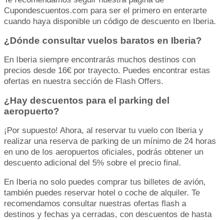
Cupondescuentos.com para ser el primero en enterarte
cuando haya disponible un código de descuento en Iberia.
¿Dónde consultar vuelos baratos en Iberia?
En Iberia siempre encontrarás muchos destinos con
precios desde 16€ por trayecto. Puedes encontrar estas
ofertas en nuestra sección de Flash Offers.
¿Hay descuentos para el parking del
aeropuerto?
¡Por supuesto! Ahora, al reservar tu vuelo con Iberia y
realizar una reserva de parking de un mínimo de 24 horas
en uno de los aeropuertos oficiales, podrás obtener un
descuento adicional del 5% sobre el precio final.
En Iberia no solo puedes comprar tus billetes de avión,
también puedes reservar hotel o coche de alquiler. Te
recomendamos consultar nuestras ofertas flash a
destinos y fechas ya cerradas, con descuentos de hasta