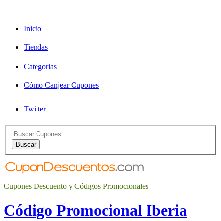
Inicio
Tiendas
Categorias
Cómo Canjear Cupones
Twitter
Search
for:
Buscar
Cupones Descuento y Códigos Promocionales
Código Promocional Iberia