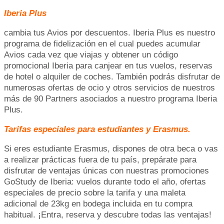
Iberia Plus
cambia tus Avios por descuentos. Iberia Plus es nuestro
programa de fidelización en el cual puedes acumular
Avios cada vez que viajas y obtener un código
promocional Iberia para canjear en tus vuelos, reservas
de hotel o alquiler de coches. También podrás disfrutar de
numerosas ofertas de ocio y otros servicios de nuestros
más de 90 Partners asociados a nuestro programa Iberia
Plus.
Tarifas especiales para estudiantes y Erasmus.
Si eres estudiante Erasmus, dispones de otra beca o vas
a realizar prácticas fuera de tu país, prepárate para
disfrutar de ventajas únicas con nuestras promociones
GoStudy de Iberia: vuelos durante todo el año, ofertas
especiales de precio sobre la tarifa y una maleta
adicional de 23kg en bodega incluida en tu compra
habitual. ¡Entra, reserva y descubre todas las ventajas!