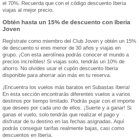
el 70%. Recuerda que con el código descuento Iberia
viajas al mejor precio.
Obtén hasta un 15% de descuento con Iberia
Joven
Regístrate como miembro del Club Joven y obtén un 15%
de descuento si eres menor de 30 años y viajas en
grupo. ¡Con esta aerolínea podrás conocer el mundo a
precios increíbles! Si viajas solo, tendrás un 10% de
ahorro. No olvides usar el cupón descuento Iberia
disponible para ahorrar aún más en tu reserva.
¡Encuentra los vuelos más baratos en Subastas Iberia!
En esta sección encontrarás diferentes vuelos a varios
destinos por tiempo limitado. Podrás pujar con el importe
que desees por cada uno de ellos. ¡Suerte y a ganar! Si
ganas el vuelo, solo tendrás que realizar el pago y
disfrutar de tu destino en las fechas asignadas. Aquí
podrás conseguir tarifas realmente bajas, casi como
descuentos en Iberia.