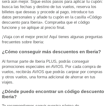
será aún mejor. Sigue estos pasos para aplicar tu cupón:
busca las fechas y destino de tus vuelos, reserva los
billetes que deseas y procede al pago, introduce tus
datos personales y añade tu cupón en la casilla «Código
descuento para Iberia». Comprueba que el código
funcione y se aplique al precio final.
¡Viaja con el mejor precio! Aquí tienes algunas preguntas
frecuentes sobre Iberia:
¿Cómo conseguir más descuentos en Iberia?
Al formar parte de Iberia PLUS, podrás conseguir
promociones especiales en AVIOS. Por cada compra de
vuelos, recibirás AVIOS que podrás canjear por compras
y otros vuelos, una forma adicional de ahorrar en tus
viajes.
¿Dónde puedo encontrar un código descuento
Iberia?
Te recomendamos seguir nuestra página de