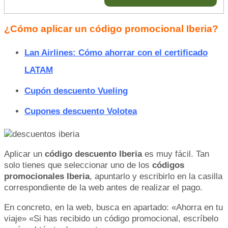
¿Cómo aplicar un código promocional Iberia?
Lan Airlines: Cómo ahorrar con el certificado
LATAM
Cupón descuento Vueling
Cupones descuento Volotea
Aplicar un
código descuento Iberia
es muy fácil. Tan
solo tienes que seleccionar uno de los
códigos
promocionales Iberia
, apuntarlo y escribirlo en la casilla
correspondiente de la web antes de realizar el pago.
En concreto, en la web, busca en apartado: «Ahorra en tu
viaje» «Si has recibido un código promocional, escríbelo