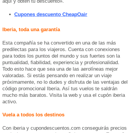
aquí y obtén tu descuento».
Cupones descuento CheapOair
Iberia, toda una garantía
Esta compañía se ha convertido en una de las más
predilectas para los viajeros. Cuenta con conexiones
para todos los puntos del mundo y sus fuertes son la
puntualidad, fiabilidad, experiencia y profesionalidad.
Todo esto hace que sea una de las aerolíneas mejor
valoradas. Si estás pensando en realizar un viaje
próximamente, no lo dudes y disfruta de las ventajas del
código promocional Iberia. Así tus vuelos te saldrán
mucho más baratos. Visita la web y usa el cupón iberia
activo.
Vuela a todos los destinos
Con iberia y cupondescuentos.com conseguirás precios