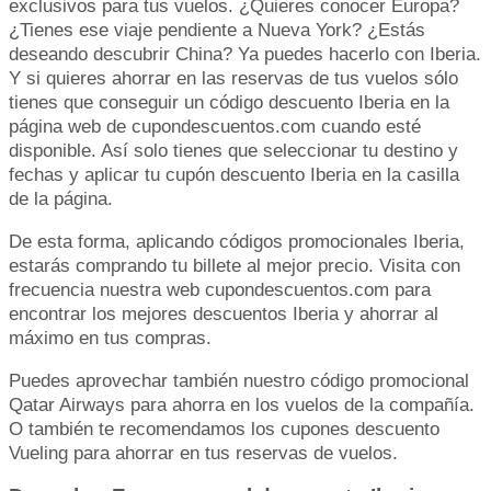
exclusivos para tus vuelos. ¿Quieres conocer Europa?
¿Tienes ese viaje pendiente a Nueva York? ¿Estás
deseando descubrir China? Ya puedes hacerlo con Iberia.
Y si quieres ahorrar en las reservas de tus vuelos sólo
tienes que conseguir un código descuento Iberia en la
página web de cupondescuentos.com cuando esté
disponible. Así solo tienes que seleccionar tu destino y
fechas y aplicar tu cupón descuento Iberia en la casilla
de la página.
De esta forma, aplicando códigos promocionales Iberia,
estarás comprando tu billete al mejor precio. Visita con
frecuencia nuestra web cupondescuentos.com para
encontrar los mejores descuentos Iberia y ahorrar al
máximo en tus compras.
Puedes aprovechar también nuestro código promocional
Qatar Airways para ahorra en los vuelos de la compañía.
O también te recomendamos los cupones descuento
Vueling para ahorrar en tus reservas de vuelos.