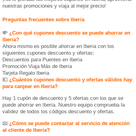
nuestras promociones y viaja al mejor precio!
Preguntas frecuentes sobre Iberia
💸
¿Con qué cupones descuento se puede ahorrar en
Iberia?
Ahora mismo es posible ahorrar en Iberia con los
siguientes cupones descuento y ofertas:
Descuentos para Puentes en Iberia
Promoción Viaja Más de Iberia
Tarjeta Regalo Iberia
💶
¿Cuántos cupones descuento y ofertas válidos hay
para canjear en Iberia?
Hay 1 cupón de descuento y 5 ofertas con los que se
puede ahorrar en Iberia. Nuestro equipo comprueba la
validez de todos los códigos descuento y ofertas.
📧
¿Cómo se puede contactar al servicio de atención
al cliente de Iberia?