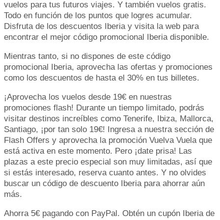
vuelos para tus futuros viajes. Y también vuelos gratis.
Todo en función de los puntos que logres acumular.
Disfruta de los descuentos Iberia y visita la web para
encontrar el mejor código promocional Iberia disponible.
Mientras tanto, si no dispones de este código
promocional Iberia, aprovecha las ofertas y promociones
como los descuentos de hasta el 30% en tus billetes.
¡Aprovecha los vuelos desde 19€ en nuestras
promociones flash! Durante un tiempo limitado, podrás
visitar destinos increíbles como Tenerife, Ibiza, Mallorca,
Santiago, ¡por tan solo 19€! Ingresa a nuestra sección de
Flash Offers y aprovecha la promoción Vuelva Vuela que
está activa en este momento. Pero ¡date prisa! Las
plazas a este precio especial son muy limitadas, así que
si estás interesado, reserva cuanto antes. Y no olvides
buscar un código de descuento Iberia para ahorrar aún
más.
Ahorra 5€ pagando con PayPal. Obtén un cupón Iberia de