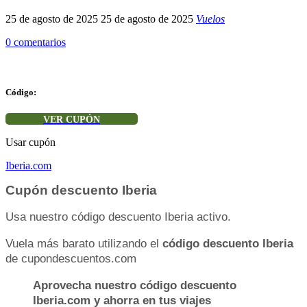
25 de agosto de 2025
25 de agosto de 2025
Vuelos
0 comentarios
Código:
VER CUPÓN
Usar cupón
Iberia.com
Cupón descuento Iberia
Usa nuestro código descuento Iberia activo.
Vuela más barato utilizando el
código descuento Iberia
de cupondescuentos.com
Aprovecha nuestro código descuento
Iberia.com y ahorra en tus viajes