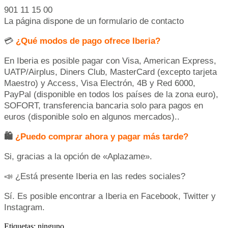
901 11 15 00
La página dispone de un formulario de contacto
💳
¿Qué modos de pago ofrece Iberia?
En Iberia es posible pagar con Visa, American Express,
UATP/Airplus, Diners Club, MasterCard (excepto tarjeta
Maestro) y Access, Visa Electrón, 4B y Red 6000,
PayPal (disponible en todos los países de la zona euro),
SOFORT, transferencia bancaria solo para pagos en
euros (disponible solo en algunos mercados)..
🛍
¿Puedo comprar ahora y pagar más tarde?
Si, gracias a la opción de «Aplazame».
📣 ¿Está presente Iberia en las redes sociales?
Sí. Es posible encontrar a Iberia en Facebook, Twitter y
Instagram.
Etiquetas: ninguno