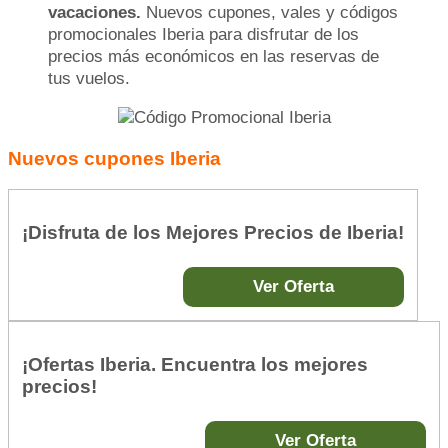
vacaciones.
Nuevos cupones, vales y códigos
promocionales Iberia para disfrutar de los
precios más económicos en las reservas de
tus vuelos.
Nuevos cupones Iberia
¡Disfruta de los Mejores Precios de Iberia!
Ver Oferta
¡Ofertas Iberia. Encuentra los mejores
precios!
Ver Oferta