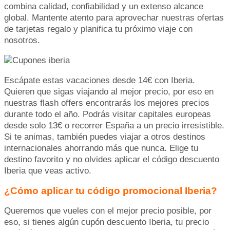
combina calidad, confiabilidad y un extenso alcance
global. Mantente atento para aprovechar nuestras ofertas
de tarjetas regalo y planifica tu próximo viaje con
nosotros.
Escápate estas vacaciones desde 14€ con Iberia.
Quieren que sigas viajando al mejor precio, por eso en
nuestras flash offers encontrarás los mejores precios
durante todo el año. Podrás visitar capitales europeas
desde solo 13€ o recorrer España a un precio irresistible.
Si te animas, también puedes viajar a otros destinos
internacionales ahorrando más que nunca. Elige tu
destino favorito y no olvides aplicar el código descuento
Iberia que veas activo.
¿Cómo aplicar tu código promocional Iberia?
Queremos que vueles con el mejor precio posible, por
eso, si tienes algún cupón descuento Iberia, tu precio