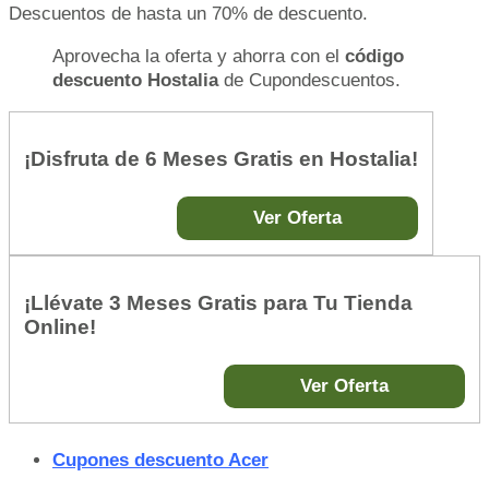
Descuentos de hasta un 70% de descuento.
Aprovecha la oferta y ahorra con el
código
descuento Hostalia
de Cupondescuentos.
¡Disfruta de 6 Meses Gratis en Hostalia!
Ver Oferta
¡Llévate 3 Meses Gratis para Tu Tienda
Online!
Ver Oferta
Cupones descuento Acer