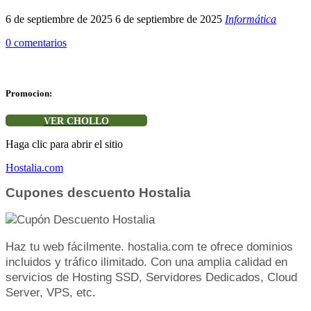
6 de septiembre de 2025
6 de septiembre de 2025
Informática
0 comentarios
Promocion:
VER CHOLLO
Haga clic para abrir el sitio
Hostalia.com
Cupones descuento Hostalia
Haz tu web fácilmente. hostalia.com te ofrece dominios
incluidos y tráfico ilimitado. Con una amplia calidad en
servicios de Hosting SSD, Servidores Dedicados, Cloud
Server, VPS, etc.