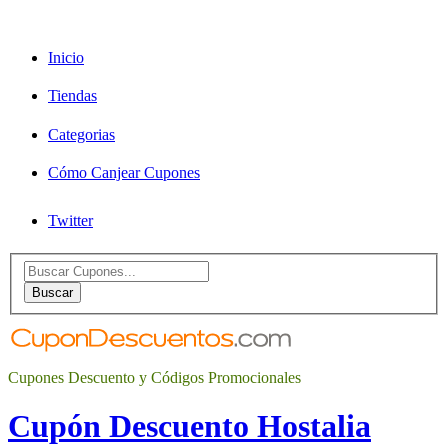
Inicio
Tiendas
Categorias
Cómo Canjear Cupones
Twitter
Search
for:
Buscar
Cupones Descuento y Códigos Promocionales
Cupón Descuento Hostalia