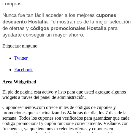
compras.
Nunca fue tan fácil acceder a los mejores
cupones
descuento Hostalia
. Te mostramos de la mejor selección
de ofertas y
códigos promocionales Hostalia
para
ayudarte conseguir un mayor ahorro.
Etiquetas: ninguno
Twitter
Facebook
Area Widgetized
El pie de pagina esta activo y listo para que usted agregue algunos
widgets a traves del panel de administración.
Cupondescuentos.com ofrece miles de códigos de cupones y
promociones que se actualizan las 24 horas del día, los 7 días de la
semana. Todos los cupones son verificados para garantizar que cada
código promocional y cupón funcione correctamente. Visítanos con
frecuencia, ya que tenemos excelentes ofertas y cupones en