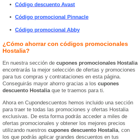
Código descuento Avast
Código promocional Pinnacle
Código promocional Abby
¿Cómo ahorrar con códigos promocionales
Hostalia?
En nuestra sección de
cupones promocionales Hostalia
encontrarás la mejor selección de ofertas y promociones
para tus compras y contrataciones en esta página.
Conseguirás mayor ahorro gracias a los
cupones
descuento Hostalia
que te traemos para ti.
Ahora en Cupondescuentos hemos incluido una sección
para traer te todas las promociones y ofertas Hostalia
exclusivas. De esta forma podrás acceder a miles de
ofertas promocionales y obtener los mejores precios
utilizando nuestros
cupones descuento Hostalia
, con
los que podrás aplicar grandes descuentos en tus