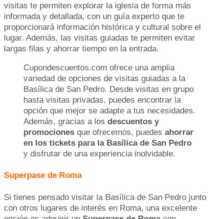
visitas te permiten explorar la iglesia de forma más
informada y detallada, con un guía experto que te
proporcionará información histórica y cultural sobre el
lugar. Además, las visitas guiadas te permiten evitar
largas filas y ahorrar tiempo en la entrada.
Cupondescuentos.com ofrece una amplia
variedad de opciones de visitas guiadas a la
Basílica de San Pedro. Desde visitas en grupo
hasta visitas privadas, puedes encontrar la
opción que mejor se adapte a tus necesidades.
Además, gracias a los
descuentos y
promociones
que ofrecemos, puedes
ahorrar
en los tickets para la Basílica de San Pedro
y disfrutar de una experiencia inolvidable.
Superpase de Roma
Si tienes pensado visitar la Basílica de San Pedro junto
con otros lugares de interés en Roma, una excelente
opción es adquirir un
Superpase de Roma
con