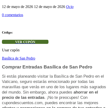
12 de mayo de 2026
12 de mayo de 2026
Ocio
0 comentarios
Código:
VER CUPÓN
Usar cupón
Basílica de San Pedro
Comprar Entradas Basílica de San Pedro
Si estás planeando visitar la Basílica de San Pedro en el
Vaticano, seguro estarás emocionado por todas las
maravillas que verás en uno de los lugares más sagrados
del mundo. Sin embargo, ahora puedes
ahorrar en el
precio de las entradas
. ¡No te preocupes! Con
cupondescuentos.com, puedes encontrar las mejores