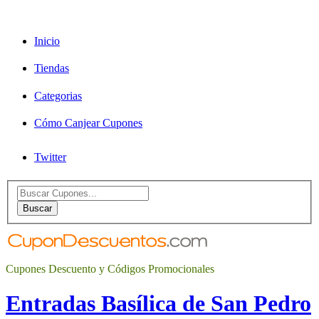
Inicio
Tiendas
Categorias
Cómo Canjear Cupones
Twitter
Search
for:
Buscar
Cupones Descuento y Códigos Promocionales
Entradas Basílica de San Pedro