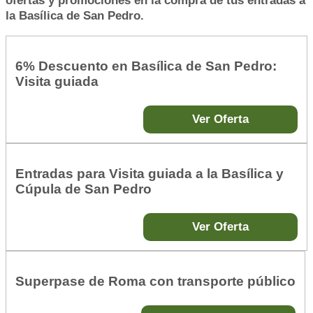
ofertas y promociones en la compra de tus entradas a
la Basílica de San Pedro.
6% Descuento en Basílica de San Pedro:
Visita guiada
Ver Oferta
Entradas para Visita guiada a la Basílica y
Cúpula de San Pedro
Ver Oferta
Superpase de Roma con transporte público