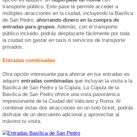
transporte público. Este pase te permite acceder a
múltiples atracciones en la ciudad, incluyendo la Basílica
de San Pedro,
ahorrando dinero en la compra de
entradas para grupos
. Además, con el transporte
público incluido, podrás desplazarte fácilmente por toda
la ciudad sin gastar en taxis o servicios de transporte
privados.
Entradas combinadas
Otra opción interesante para ahorrar en tus entradas es
adquirir
entradas combinadas
que incluyan la visita a la
Basílica de San Pedro y la Cúpula. La Cúpula de la
Basílica de San Pedro ofrece una vista panorámica
impresionante de la Ciudad del Vaticano y Roma. Al
combinar estas dos atracciones en un solo ticket, podrás
disfrutar de un descuento adicional y aprovechar al
máximo tu visita.