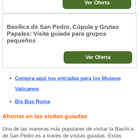
Ver Oferta
Basílica de San Pedro, Cúpula y Grutas
Papales: Visita guiada para grupos
pequeños
Ver Oferta
Compra aquí tus entradas para los Museos
Vaticanos
Bis Bus Roma
Ahorrar en las visitas guiadas
Una de las maneras más populares de visitar la Basílica
de San Pedro es a través de visitas guiadas. Estas