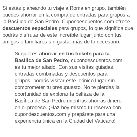
Si estás planeando tu viaje a Roma en grupo, también
puedes ahorrar en la compra de entradas para grupos a
la Basílica de San Pedro. Cupondescuentos.com ofrece
descuentos especiales
para grupos, lo que significa que
podrás disfrutar de este increíble lugar junto con tus
amigos o familiares sin gastar más de lo necesario.
Si quieres
ahorrar en tus tickets para la
Basílica de San Pedro
, cupondescuentos.com
es tu mejor aliado. Con sus visitas guiadas,
entradas combinadas y descuentos para
grupos, podrás visitar este icónico lugar sin
comprometer tu presupuesto. No te pierdas la
oportunidad de explorar la belleza de la
Basílica de San Pedro mientras ahorras dinero
en el proceso. ¡Haz hoy mismo tu reserva con
cupondescuentos.com y prepárate para una
experiencia única en la Ciudad del Vaticano!